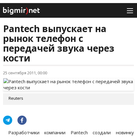
Pantech выпускает на
рынок телефон с
передачей звука через
кости
25 сентября 2011, 00:00
Reuters
Разработчики компании Pantech создали новинку