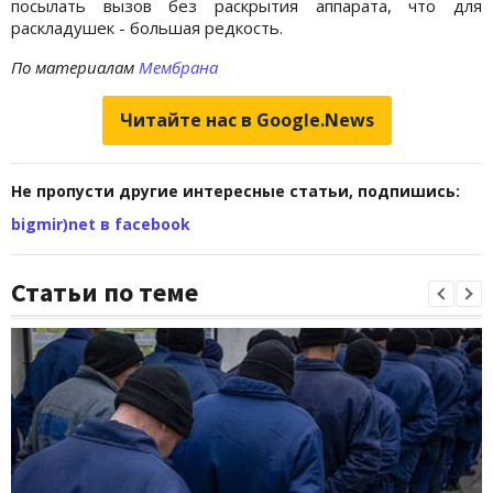
посылать вызов без раскрытия аппарата, что для
раскладушек - большая редкость.
По материалам
Мембрана
Читайте нас в Google.News
Не пропусти другие интересные статьи, подпишись:
bigmir)net в facebook
Статьи по теме