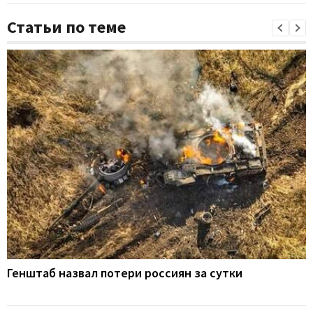
Статьи по теме
Генштаб назвал потери россиян за сутки