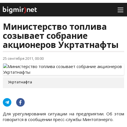
Министерство топлива
созывает собрание
акционеров Укртатнафты
25 сентября 2011, 00:00
Укртатнафта
Для урегулирования ситуации на предприятии. Об этом
говорится в сообщении пресс-службы Минтопэнерго.