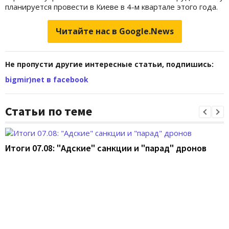
планируется провести в Киеве в 4-м квартале этого года.
Читайте нас в Google.News
Не пропусти другие интересные статьи, подпишись:
bigmir)net в facebook
Статьи по теме
Итоги 07.08: "Адские" санкции и "парад" дронов