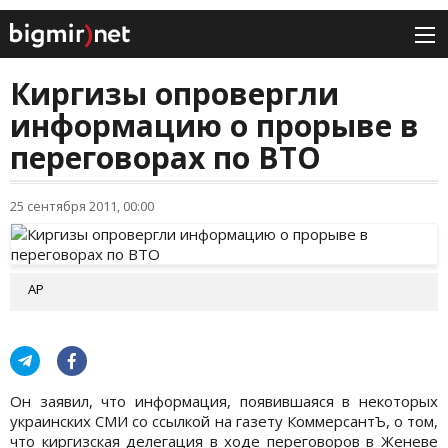
Киргизы опровергли
информацию о прорыве в
переговорах по ВТО
25 сентября 2011, 00:00
АР
Он заявил, что информация, появившаяся в некоторых
украинских СМИ со ссылкой на газету КоммерсантЪ, о том,
что киргизская делегация в ходе переговоров в Женеве