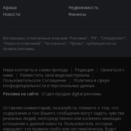
Афиша
Недвижимость
Новости
Финансы
Материалы, отмеченные знаками "Реклама", "PR", "Спецпроект",
"Новости компаний", "Актуально", "Промо", публикуются на
правах рекламы.
Наши контакты и схема проезда
|
Редакция
|
Связаться с
нами
|
Разместить свои видеоматериалы
|
Пользовательское Соглашение
|
Политика в сфере
конфиденциальности и персональных данных
Реклама на сайте:
Отдел продаж digital рекламы
Оставляя комментарий, пожалуйста, помните о том, что
содержание и тон Вашего сообщения могут задеть чувства
реальных людей, непосредственно или косвенно имеющих
отношение к данной новости. Пользователи, которые
нарушают эти правила грубо или систематически, будут