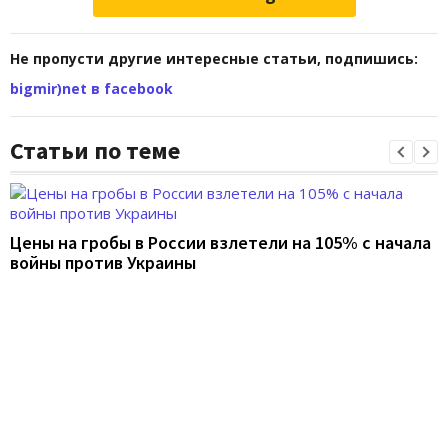
Не пропусти другие интересные статьи, подпишись:
bigmir)net в facebook
Статьи по теме
Цены на гробы в России взлетели на 105% с начала
войны против Украины