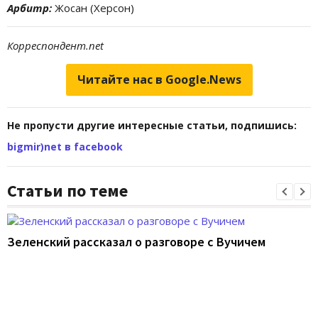
Арбитр:
Жосан (Херсон)
Корреспондент.net
Читайте нас в Google.News
Не пропусти другие интересные статьи, подпишись:
bigmir)net в facebook
Статьи по теме
Зеленский рассказал о разговоре с Вучичем