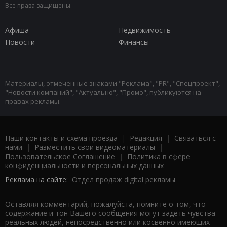
Все права защищены.
Афиша
Недвижимость
Новости
Финансы
Материалы, отмеченные знаками "Реклама", "PR", "Спецпроект",
"Новости компаний", "Актуально", "Промо", публикуются на
правах рекламы.
Наши контакты и схема проезда
|
Редакция
|
Связаться с
нами
|
Разместить свои видеоматериалы
|
Пользовательское Соглашение
|
Политика в сфере
конфиденциальности и персональных данных
Реклама на сайте:
Отдел продаж digital рекламы
Оставляя комментарий, пожалуйста, помните о том, что
содержание и тон Вашего сообщения могут задеть чувства
реальных людей, непосредственно или косвенно имеющих