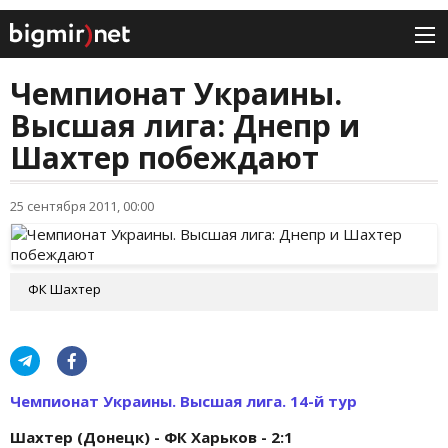
Чемпионат Украины.
Высшая лига: Днепр и
Шахтер побеждают
25 сентября 2011, 00:00
ФК Шахтер
Чемпионат Украины. Высшая лига.
14-й тур
Шахтер (Донецк) - ФК Харьков - 2:1