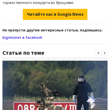
торжественного концерта во Вроцлаве.
Читайте нас в Google.News
Не пропусти другие интересные статьи, подпишись:
bigmir)net в facebook
Статьи по теме