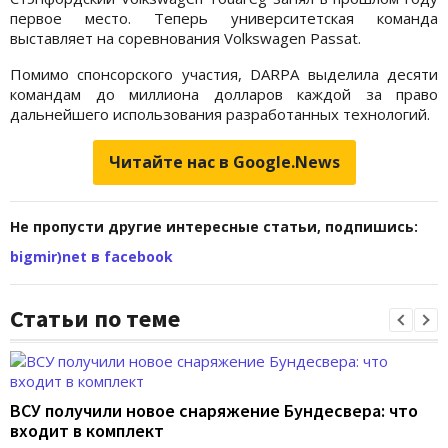
первое место. Теперь университетская команда
выставляет на соревнования Volkswagen Passat.
Помимо спонсорского участия, DARPA выделила десяти
командам до миллиона долларов каждой за право
дальнейшего использования разработанных технологий.
Читайте нас в Google.News
Не пропусти другие интересные статьи, подпишись:
bigmir)net в facebook
Статьи по теме
ВСУ получили новое снаряжение Бундесвера: что
входит в комплект