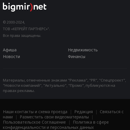
© 2000-2024,
ТОВ «КЕПРЕЙТ ПАРТНЕРС»".
Все права защищены.
Афиша
Недвижимость
Новости
Финансы
Материалы, отмеченные знаками "Реклама", "PR", "Спецпроект",
"Новости компаний", "Актуально", "Промо", публикуются на
правах рекламы.
Наши контакты и схема проезда
|
Редакция
|
Связаться с
нами
|
Разместить свои видеоматериалы
|
Пользовательское Соглашение
|
Политика в сфере
конфиденциальности и персональных данных