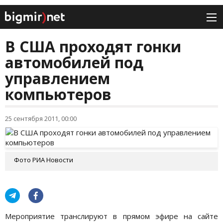
В США проходят гонки
автомобилей под
управлением
компьютеров
25 сентября 2011, 00:00
Фото РИА Новости
Мероприятие транслируют в прямом эфире на сайте