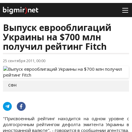
Выпуск еврооблигаций
Украины на $700 млн
получил рейтинг Fitch
25 сентября 2011, 00:00
СФН
"Присвоенный рейтинг находится на одном уровне с
долгосрочным рейтингом дефолта эмитента Украины в
иностранной валюте", - говорится в сообщении агентства.