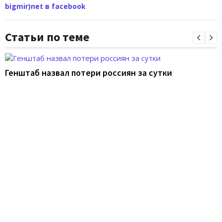
bigmir)net в facebook
Статьи по теме
Генштаб назвал потери россиян за сутки