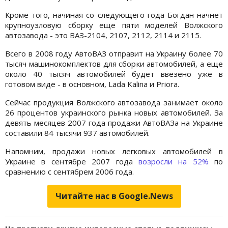
Кроме того, начиная со следующего года Богдан начнет
крупноузловую сборку еще пяти моделей Волжского
автозавода - это ВАЗ-2104, 2107, 2112, 2114 и 2115.
Всего в 2008 году АвтоВАЗ отправит на Украину более 70
тысяч машинокомплектов для сборки автомобилей, а еще
около 40 тысяч автомобилей будет ввезено уже в
готовом виде - в основном, Lada Kalina и Priora.
Сейчас продукция Волжского автозавода занимает около
26 процентов украинского рынка новых автомобилей. За
девять месяцев 2007 года продажи АвтоВАЗа на Украине
составили 84 тысячи 937 автомобилей.
Напомним, продажи новых легковых автомобилей в
Украине в сентябре 2007 года
возросли на 52%
по
сравнению с сентябрем 2006 года.
Читайте нас в Google.News