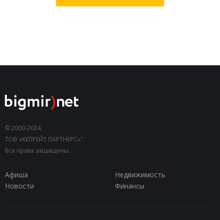
© 2000-2024,
ТОВ «КЕПРЕЙТ ПАРТНЕРС»".
Все права защищены.
Афиша
Недвижимость
Новости
Финансы