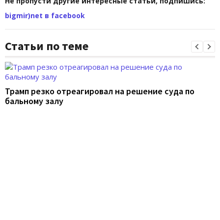
Не пропусти другие интересные статьи, подпишись:
bigmir)net в facebook
Статьи по теме
Трамп резко отреагировал на решение суда по
бальному залу