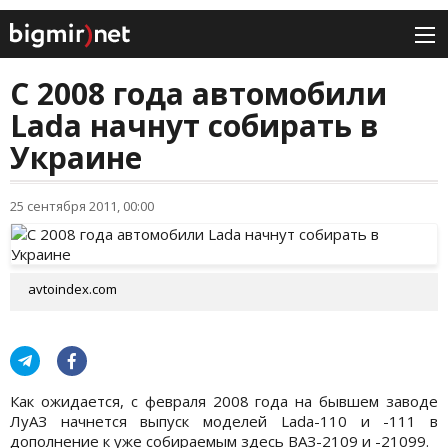
С 2008 года автомобили
Lada начнут собирать в
Украине
25 сентября 2011, 00:00
avtoindex.com
Как ожидается, с февраля 2008 года на бывшем заводе
ЛуАЗ начнется выпуск моделей Lada-110 и -111 в
дополнение к уже собираемым здесь ВАЗ-2109 и -21099.