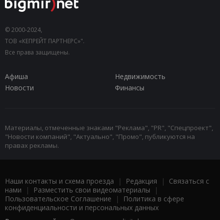
© 2000-2024,
ТОВ «КЕПРЕЙТ ПАРТНЕРС»".
Все права защищены.
Афиша
Недвижимость
Новости
Финансы
Материалы, отмеченные знаками "Реклама", "PR", "Спецпроект",
"Новости компаний", "Актуально", "Промо", публикуются на
правах рекламы.
Наши контакты и схема проезда
|
Редакция
|
Связаться с
нами
|
Разместить свои видеоматериалы
|
Пользовательское Соглашение
|
Политика в сфере
конфиденциальности и персональных данных