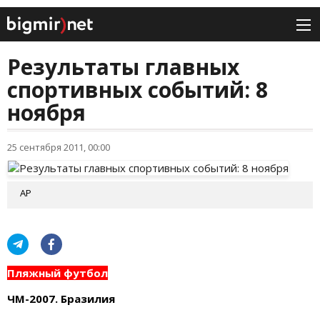
Результаты главных
спортивных событий: 8
ноября
25 сентября 2011, 00:00
AP
Пляжный футбол
ЧМ-2007. Бразилия