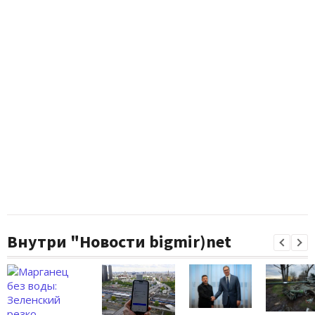
Внутри "Новости bigmir)net