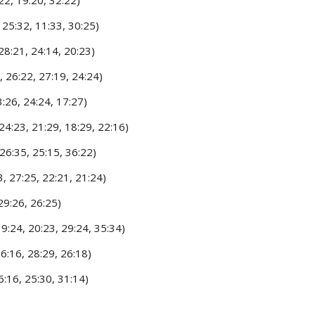
25:32, 11:33, 30:25)
8:21, 24:14, 20:23)
 26:22, 27:19, 24:24)
:26, 24:24, 17:27)
:23, 21:29, 18:29, 22:16)
6:35, 25:15, 36:22)
, 27:25, 22:21, 21:24)
29:26, 26:25)
:24, 20:23, 29:24, 35:34)
6:16, 28:29, 26:18)
:16, 25:30, 31:14)