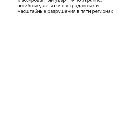
погибшие, десятки пострадавших и
масштабные разрушения в пяти регионах