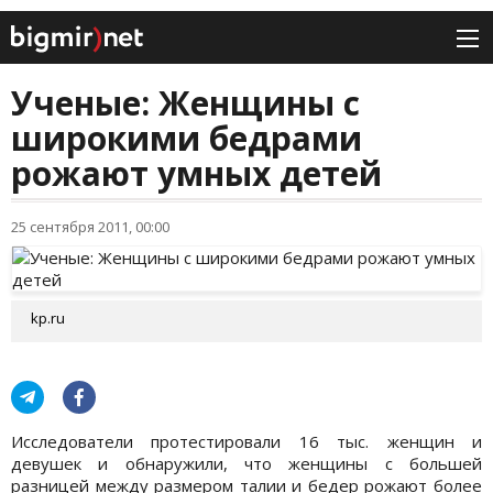
Ученые: Женщины с
широкими бедрами
рожают умных детей
25 сентября 2011, 00:00
kp.ru
Исследователи протестировали 16 тыс. женщин и
девушек и обнаружили, что женщины с большей
разницей между размером талии и бедер рожают более