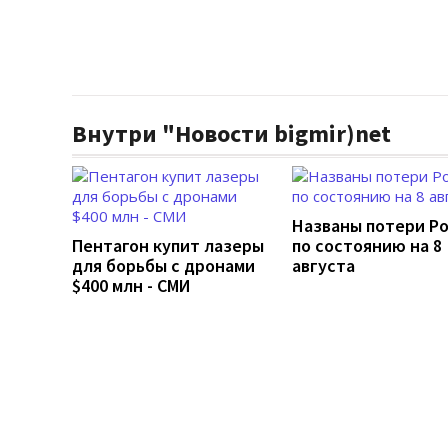
Внутри "Новости bigmir)net
Названы потери Р
Пентагон купит лазеры
по состоянию на 8
для борьбы с дронами
августа
$400 млн - СМИ