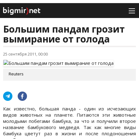
Большим пандам грозит
вымирание от голода
25 сентября 2011, 00:00
Reuters
Как известно, большая панда - один из исчезающих
видов животных на планете. Питаются эти животные
молодыми побегами бамбука, за что и получили второе
название бамбукового медведя. Так как многие виды
бамбука цветут раз в жизни и после плодоношения