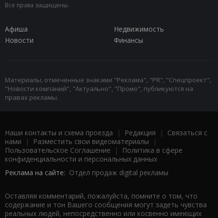
Все права защищены.
Афиша
Недвижимость
Новости
Финансы
Материалы, отмеченные знаками "Реклама", "PR", "Спецпроект",
"Новости компаний", "Актуально", "Промо", публикуются на
правах рекламы.
Наши контакты и схема проезда
|
Редакция
|
Связаться с
нами
|
Разместить свои видеоматериалы
|
Пользовательское Соглашение
|
Политика в сфере
конфиденциальности и персональных данных
Реклама на сайте:
Отдел продаж digital рекламы
Оставляя комментарий, пожалуйста, помните о том, что
содержание и тон Вашего сообщения могут задеть чувства
реальных людей, непосредственно или косвенно имеющих