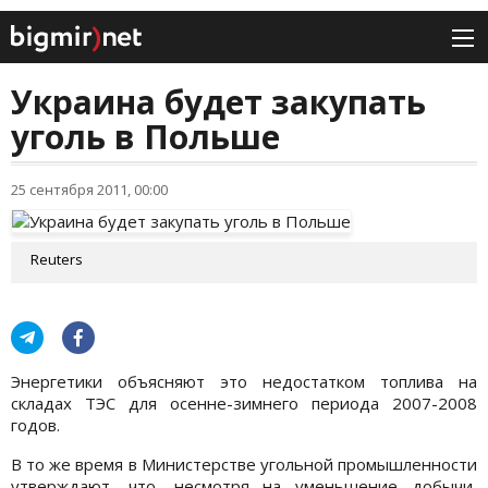
Украина будет закупать
уголь в Польше
25 сентября 2011, 00:00
Reuters
Энергетики объясняют это недостатком топлива на
складах ТЭС для осенне-зимнего периода 2007-2008
годов.
В то же время в Министерстве угольной промышленности
утверждают, что, несмотря на уменьшение добычи,