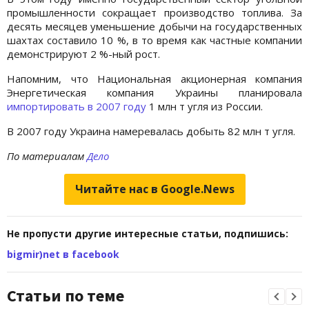
промышленности сокращает производство топлива. За
десять месяцев уменьшение добычи на государственных
шахтах составило 10 %, в то время как частные компании
демонстрируют 2 %-ный рост.
Напомним, что Национальная акционерная компания
Энергетическая компания Украины планировала
импортировать в 2007 году
1 млн т угля из России.
В 2007 году Украина намеревалась добыть 82 млн т угля.
По материалам
Дело
Читайте нас в Google.News
Не пропусти другие интересные статьи, подпишись:
bigmir)net в facebook
Статьи по теме