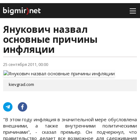
Янукович назвал
основные причины
инфляции
25 сентября 2011, 00:00
kievgrad.com
"В этом году инфляция в значительной мере обусловлена
внешними, а также внутренними политическими
причинами", - сказал премьер. Он подчеркнул, что
правительство делает все возможное для сдерживания