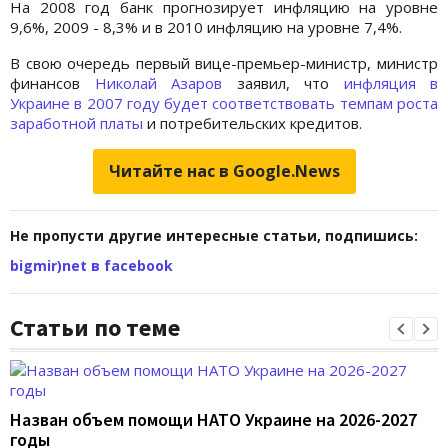
На 2008 год банк прогнозирует инфляцию на уровне
9,6%, 2009 - 8,3% и в 2010 инфляцию на уровне 7,4%.
В свою очередь первый вице-премьер-министр, министр
финансов
Николай Азаров
заявил, что
инфляция в
Украине в 2007 году будет соответствовать темпам роста
заработной платы
и потребительских кредитов.
Читайте нас в Google.News
Не пропусти другие интересные статьи, подпишись:
bigmir)net в facebook
Статьи по теме
Назван объем помощи НАТО Украине на 2026-2027
годы