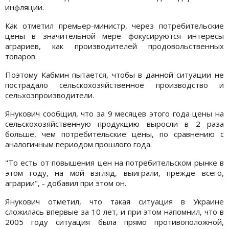
инфляции.
Как отметил премьер-министр, через потребительские
цены в значительной мере фокусируются интересы
аграриев, как производителей продовольственных
товаров.
Поэтому Кабмин пытается, чтобы в данной ситуации не
пострадало сельскохозяйственное производство и
сельхозпроизводители.
Янукович сообщил, что за 9 месяцев этого года цены на
сельскохозяйственную продукцию выросли в 2 раза
больше, чем потребительские цены, по сравнению с
аналогичным периодом прошлого года.
"То есть от повышения цен на потребительском рынке в
этом году, на мой взгляд, выиграли, прежде всего,
аграрии", - добавил при этом он.
Янукович отметил, что такая ситуация в Украине
сложилась впервые за 10 лет, и при этом напомнил, что в
2005 году ситуация была прямо противоположной,