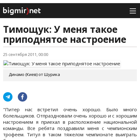
Тимощук: У меня такое
приподнятое настроение
25 сентября 2011, 00:00
Динамо (Киев) от Шурика
"Питер нас встретил очень хорошо. Было много
болельщиков. Отпраздновали очень хорошо и с хорошим
настроением я приехал в расположение национальной
команды. Все ребята поздравили меня с чемпионским
трофеем. Титул в таком тяжелом чемпионате выиграть