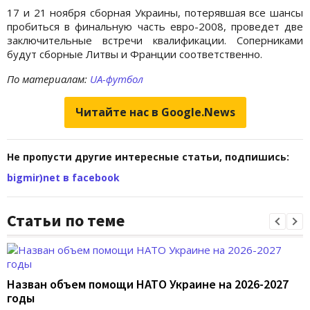
17 и 21 ноября сборная Украины, потерявшая все шансы
пробиться в финальную часть евро-2008, проведет две
заключительные встречи квалификации. Соперниками
будут сборные Литвы и Франции соответственно.
По материалам:
UA-футбол
Читайте нас в Google.News
Не пропусти другие интересные статьи, подпишись:
bigmir)net в facebook
Статьи по теме
Назван объем помощи НАТО Украине на 2026-2027
годы