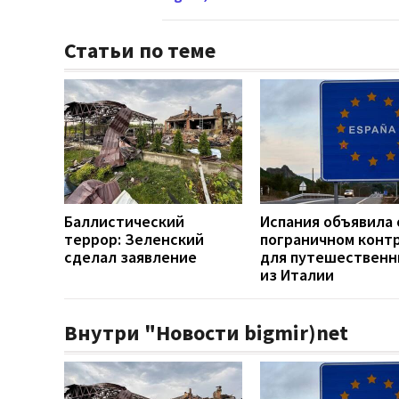
Статьи по теме
Баллистический
Испания объявила 
террор: Зеленский
пограничном конт
сделал заявление
для путешественн
из Италии
Внутри "Новости bigmir)net