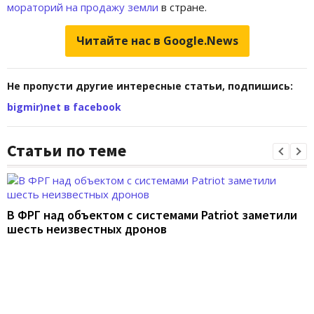
мораторий на продажу земли
в стране.
Читайте нас в Google.News
Не пропусти другие интересные статьи, подпишись:
bigmir)net в facebook
Статьи по теме
В ФРГ над объектом с системами Patriot заметили
шесть неизвестных дронов