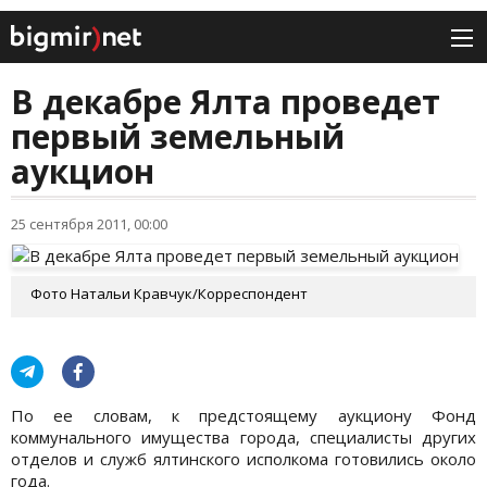
В декабре Ялта проведет
первый земельный
аукцион
25 сентября 2011, 00:00
Фото Натальи Кравчук/Корреспондент
По ее словам, к предстоящему аукциону Фонд
коммунального имущества города, специалисты других
отделов и служб ялтинского исполкома готовились около
года.