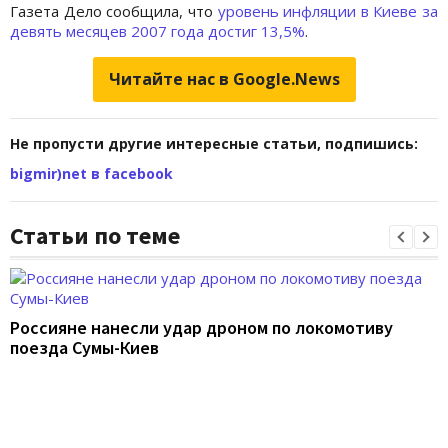
Газета Дело сообщила, что
уровень инфляции в Киеве за
девять месяцев 2007 года достиг 13,5%
.
Читайте нас в Google.News
Не пропусти другие интересные статьи, подпишись:
bigmir)net в facebook
Статьи по теме
Россияне нанесли удар дроном по локомотиву
поезда Сумы-Киев