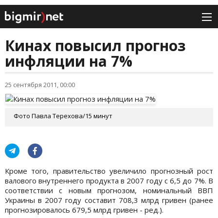
Кинах повысил прогноз
инфляции на 7%
25 сентября 2011, 00:00
Фото Павла Терехова/15 минут
Кроме того, правительство увеличило прогнозный рост
валового внутреннего продукта в 2007 году с 6,5 до 7%. В
соответствии с новым прогнозом, номинальный ВВП
Украины в 2007 году составит 708,3 млрд гривен (ранее
прогнозировалось 679,5 млрд гривен - ред.).