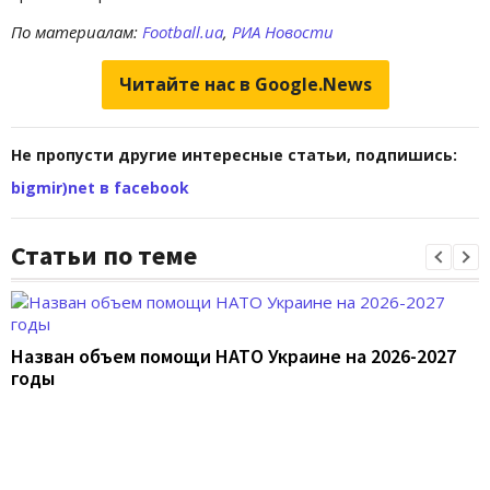
По материалам:
Football.ua
,
РИА Новости
Читайте нас в Google.News
Не пропусти другие интересные статьи, подпишись:
bigmir)net в facebook
Статьи по теме
Назван объем помощи НАТО Украине на 2026-2027
годы