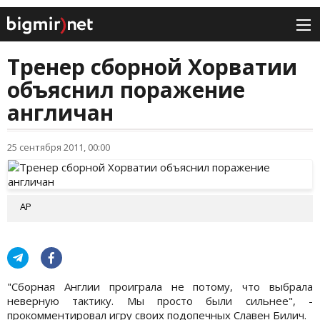
Тренер сборной Хорватии
объяснил поражение
англичан
25 сентября 2011, 00:00
AP
"Сборная Англии проиграла не потому, что выбрала
неверную тактику. Мы просто были сильнее", -
прокомментировал игру своих подопечных Славен Билич.