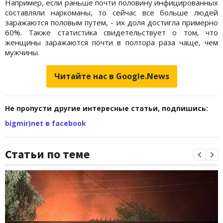
Например, если раньше почти половину инфицированных
составляли наркоманы, то сейчас все больше людей
заражаются половым путем, - их доля достигла примерно
60%. Также статистика свидетельствует о том, что
женщины заражаются почти в полтора раза чаще, чем
мужчины.
Читайте нас в Google.News
Не пропусти другие интересные статьи, подпишись:
bigmir)net в facebook
Статьи по теме