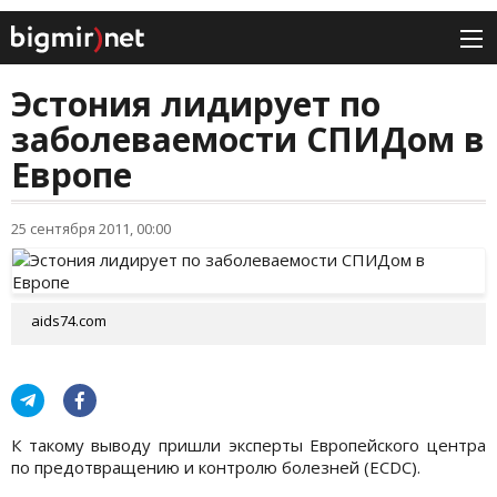
Эстония лидирует по
заболеваемости СПИДом в
Европе
25 сентября 2011, 00:00
aids74.com
К такому выводу пришли эксперты Европейского центра
по предотвращению и контролю болезней (ECDC).