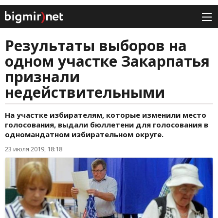
Результаты выборов на
одном участке Закарпатья
признали
недействительными
На участке избирателям, которые изменили место
голосования, выдали бюллетени для голосования в
одномандатном избирательном округе.
23 июля 2019, 18:18