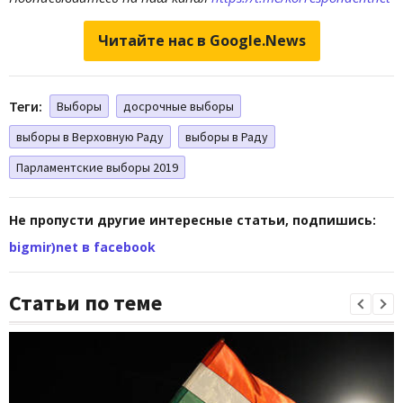
Читайте нас в Google.News
Теги:
Выборы
досрочные выборы
выборы в Верховную Раду
выборы в Раду
Парламентские выборы 2019
Не пропусти другие интересные статьи, подпишись:
bigmir)net в facebook
Статьи по теме