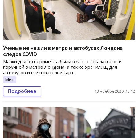
Ученые не нашли в метро и автобусах Лондона
следов COVID
Мазки для эксперимента были взяты с эскалаторов и
поручней в метро Лондона, а также хранилищ для
автобусов и считывателей карт.
Мир
Подробнее
13 ноября 2020, 13:12