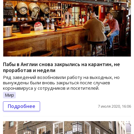
Пабы в Англии снова закрылись на карантин, не
проработав и недели
Ряд заведений возобновили работу на выходных, но
вынуждены были вновь закрыться после случаев
коронавируса у сотрудников и посетителей.
Мир
Подробнее
7 июля 2020, 16:06