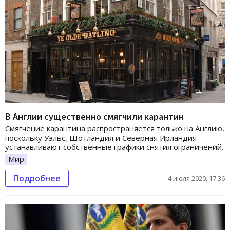
В Англии существенно смягчили карантин
Смягчение карантина распространяется только на Англию,
поскольку Уэльс, Шотландия и Северная Ирландия
устанавливают собственные графики снятия ограничений.
Мир
Подробнее
4 июля 2020, 17:36