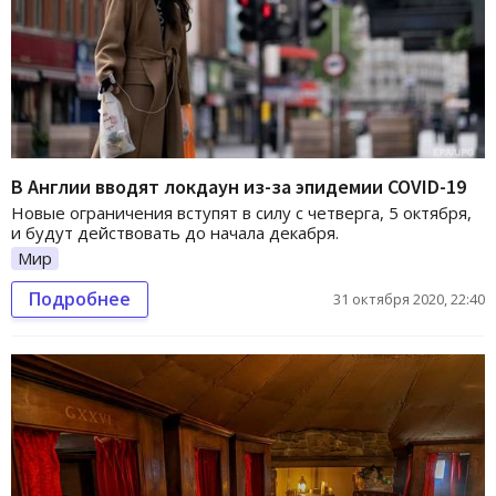
В Англии вводят локдаун из-за эпидемии COVID-19
Новые ограничения вступят в силу с четверга, 5 октября,
и будут действовать до начала декабря.
Мир
Подробнее
31 октября 2020, 22:40