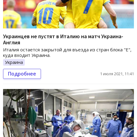
Украинцев не пустят в Италию на матч Украина-
Англия
Италия остается закрытой для въезда из стран блока "Е",
куда входит Украина.
Украина
Подробнее
1 июля 2021, 11:41