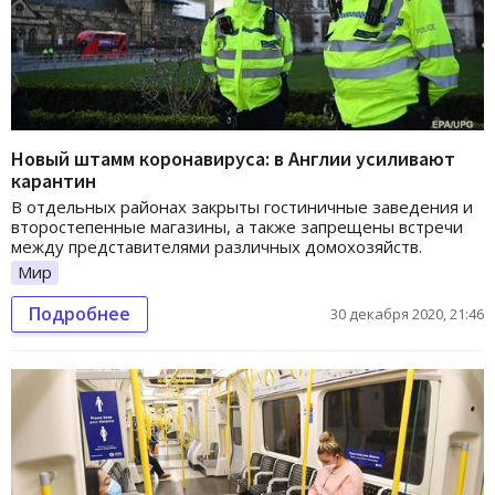
Новый штамм коронавируса: в Англии усиливают
карантин
В отдельных районах закрыты гостиничные заведения и
второстепенные магазины, а также запрещены встречи
между представителями различных домохозяйств.
Мир
Подробнее
30 декабря 2020, 21:46