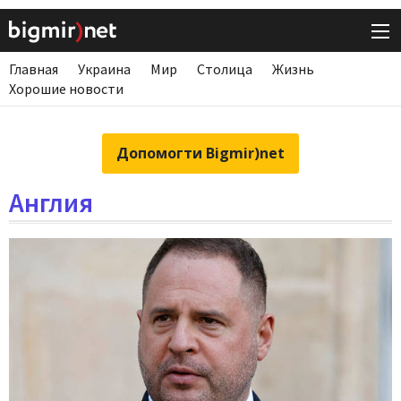
Главная
Украина
Мир
Столица
Жизнь
Хорошие новости
Допомогти Bigmir)net
Англия