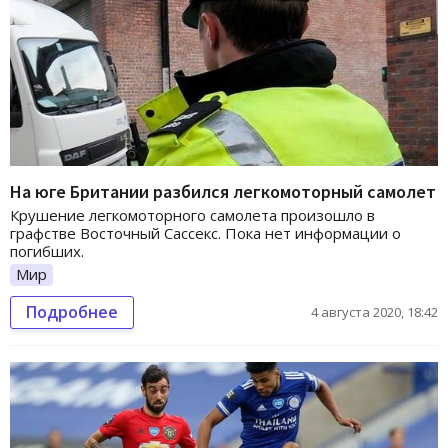
На юге Британии разбился легкомоторный самолет
Крушение легкомоторного самолета произошло в
графстве Восточный Сассекс. Пока нет информации о
погибших.
Мир
Подробнее
4 августа 2020, 18:42