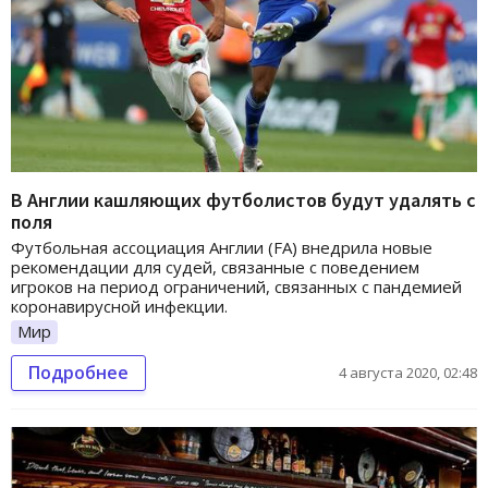
В Англии кашляющих футболистов будут удалять с
поля
Футбольная ассоциация Англии (FA) внедрила новые
рекомендации для судей, связанные с поведением
игроков на период ограничений, связанных с пандемией
коронавирусной инфекции.
Мир
Подробнее
4 августа 2020, 02:48