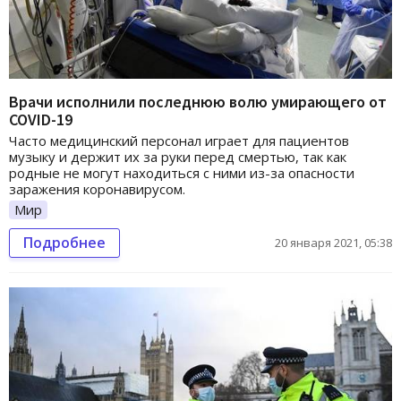
Врачи исполнили последнюю волю умирающего от
COVID-19
Часто медицинский персонал играет для пациентов
музыку и держит их за руки перед смертью, так как
родные не могут находиться с ними из-за опасности
заражения коронавирусом.
Мир
Подробнее
20 января 2021, 05:38