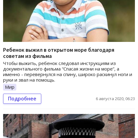
Ребенок выжил в открытом море благодаря
советам из фильма
Чтобы выжить, ребенок следовал инструкциям из
документального фильма “Спасая жизни на море”, а
именно - перевернулся на спину, широко раскинул ноги и
руки и звал на помощь.
Мир
Подробнее
6 августа 2020, 06:23