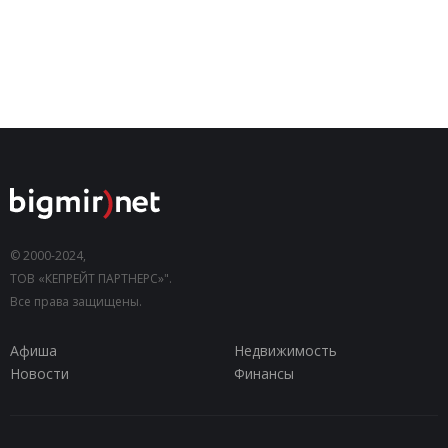
© 2000-2024,
ТОВ «КЕПРЕЙТ ПАРТНЕРС»".
Все права защищены.
Афиша
Недвижимость
Новости
Финансы