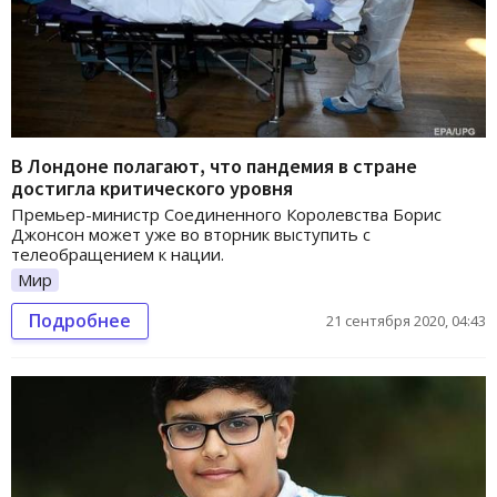
В Лондоне полагают, что пандемия в стране
достигла критического уровня
Премьер-министр Соединенного Королевства Борис
Джонсон может уже во вторник выступить с
телеобращением к нации.
Мир
Подробнее
21 сентября 2020, 04:43