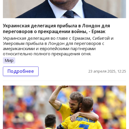
Украинская делегация прибыла в Лондон для
переговоров о прекращении войны, - Ермак
Украинская делегация во главе с Ермаком, Сибигой и
Умеровым прибыла в Лондон для переговоров с
американскими и европейскими партнерами
относительно полного прекращения огня.
Мир
Подробнее
23 апреля 2025, 12:25