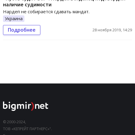
наличие судимости
Нардеп не собирается сдавать мандат.
Украина
Подробнее
28 ноября 2019, 14:29
© 2000-2024,
ТОВ «КЕПРЕЙТ ПАРТНЕРС»".