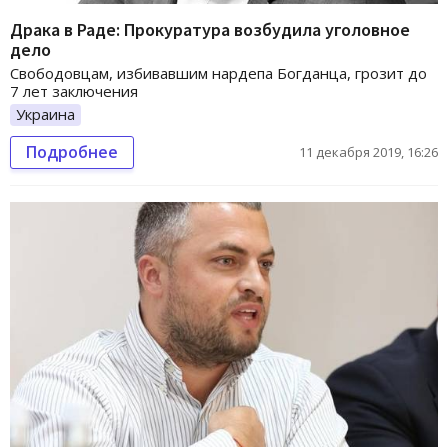
Драка в Раде: Прокуратура возбудила уголовное
дело
Свободовцам, избивавшим нардепа Богданца, грозит до
7 лет заключения
Украина
Подробнее
11 декабря 2019, 16:26