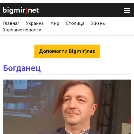
Главная
Украина
Мир
Столица
Жизнь
Хорошие новости
Допомогти Bigmir)net
Богданец