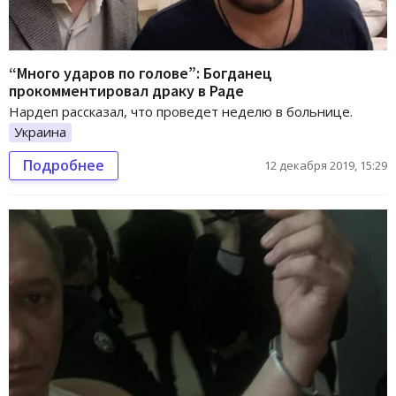
“Много ударов по голове”: Богданец
прокомментировал драку в Раде
Нардеп рассказал, что проведет неделю в больнице.
Украина
Подробнее
12 декабря 2019, 15:29