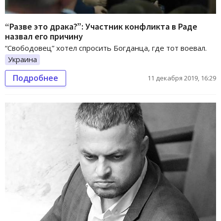
“Разве это драка?”: Участник конфликта в Раде
назвал его причину
“Свободовец” хотел спросить Богданца, где тот воевал.
Украина
Подробнее
11 декабря 2019, 16:29