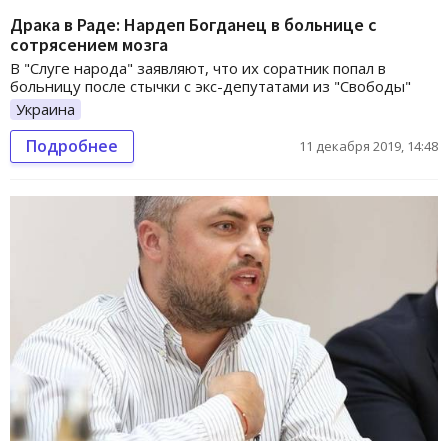
Драка в Раде: Нардеп Богданец в больнице с
сотрясением мозга
В "Слуге народа" заявляют, что их соратник попал в
больницу после стычки с экс-депутатами из "Свободы"
Украина
Подробнее
11 декабря 2019, 14:48