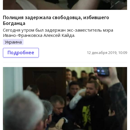
Полиция задержала свободовца, избившего
Богданца
Сегодня утром был задержан экс-заместитель мэра
Ивано-Франковска Алексей Кайда.
Украина
Подробнее
12 декабря 2019, 10:09