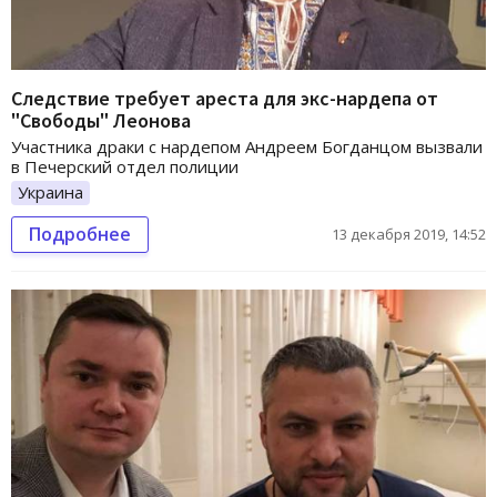
Следствие требует ареста для экс-нардепа от
"Свободы" Леонова
Участника драки с нардепом Андреем Богданцом вызвали
в Печерский отдел полиции
Украина
Подробнее
13 декабря 2019, 14:52