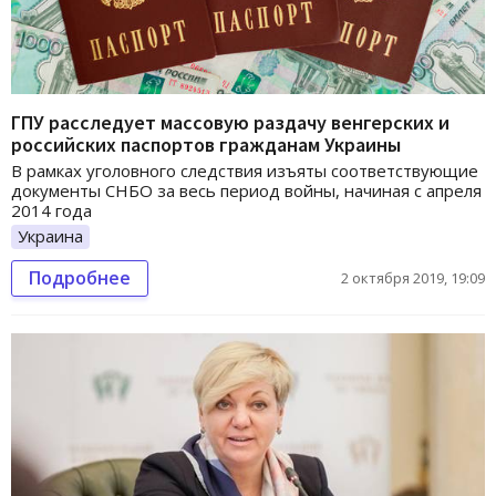
ГПУ расследует массовую раздачу венгерских и
российских паспортов гражданам Украины
В рамках уголовного следствия изъяты соответствующие
документы СНБО за весь период войны, начиная с апреля
2014 года
Украина
Подробнее
2 октября 2019, 19:09