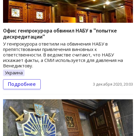
Офис генпрокурора обвинил НАБУ в "попытке
дискредитации"
У генпрокурора ответили на обвинения НАБУ в
препятствовании привлечения виновных к
ответственности. В ведомстве считают, что НАБУ
искажает факты, а СМИ используется для давления на
Венедиктову.
Украина
Подробнее
3 декабря 2020, 20:03