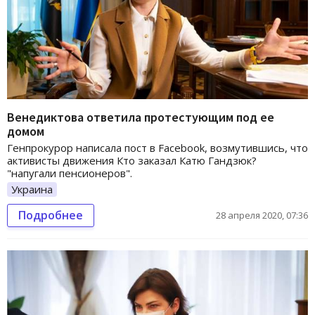
Венедиктова ответила протестующим под ее
домом
Генпрокурор написала пост в Facebook, возмутившись, что
активисты движения Кто заказал Катю Гандзюк?
"напугали пенсионеров".
Украина
Подробнее
28 апреля 2020, 07:36