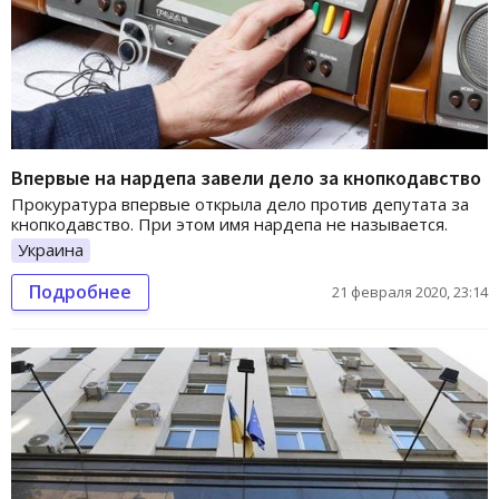
Впервые на нардепа завели дело за кнопкодавство
Прокуратура впервые открыла дело против депутата за
кнопкодавство. При этом имя нардепа не называется.
Украина
Подробнее
21 февраля 2020, 23:14