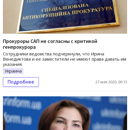
Прокуроры САП не согласны с критикой
генпрокурора
Сотрудники ведомства подчеркнули, что Ирина
Венедиктова и ее заместители не имеют права давать им
указания.
Украина
Подробнее
27 мая 2020, 00:13