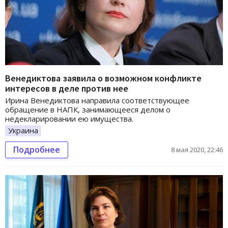
Венедиктова заявила о возможном конфликте
интересов в деле против нее
Ирина Венедиктова направила соответствующее
обращение в НАПК, занимающееся делом о
недекларировании ею имущества.
Украина
Подробнее
8 мая 2020, 22:46