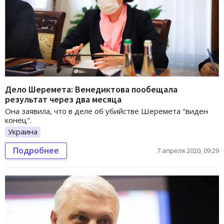
Дело Шеремета: Венедиктова пообещала
результат через два месяца
Она заявила, что в деле об убийстве Шеремета "виден
конец".
Украина
Подробнее
7 апреля 2020, 09:29