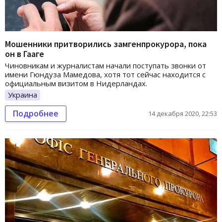
Мошенники притворились замгенпрокурора, пока
он в Гааге
Чиновникам и журналистам начали поступать звонки от
имени Гюндуза Мамедова, хотя тот сейчас находится с
официальным визитом в Нидерландах.
Украина
Подробнее
14 декабря 2020, 22:53