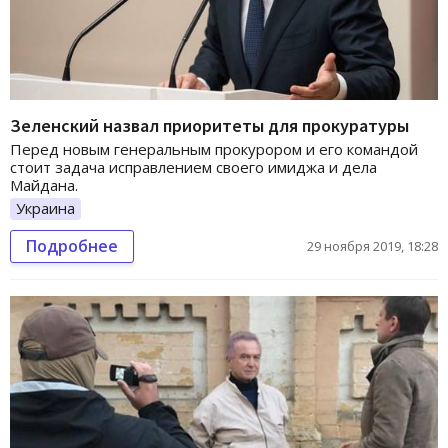
Зеленский назвал приоритеты для прокуратуры
Перед новым генеральным прокурором и его командой
стоит задача исправлением своего имиджа и дела
Майдана.
Украина
Подробнее
29 ноября 2019, 18:28