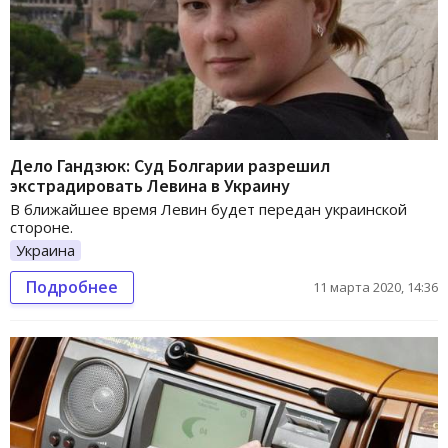
Дело Гандзюк: Суд Болгарии разрешил
экстрадировать Левина в Украину
В ближайшее время Левин будет передан украинской
стороне.
Украина
Подробнее
11 марта 2020, 14:36