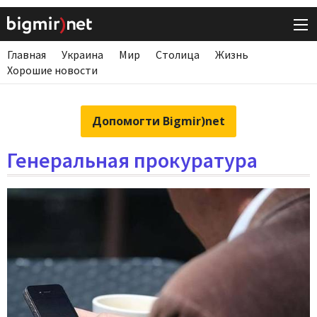
Главная
Украина
Мир
Столица
Жизнь
Хорошие новости
Допомогти Bigmir)net
Генеральная прокуратура