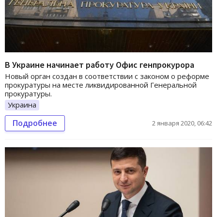
В Украине начинает работу Офис генпрокурора
Новый орган создан в соответствии с законом о реформе
прокуратуры на месте ликвидированной Генеральной
прокуратуры.
Украина
Подробнее
2 января 2020, 06:42