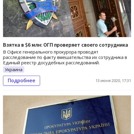
Взятка в $6 млн: ОГП проверяет своего сотрудника
В Офисе генерального прокурора проводят
расследование по факту вмешательства их сотрудника в
Единый реестр досудебных расследований.
Украина
Подробнее
13 июня 2020, 17:31