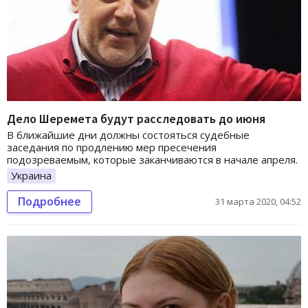
Дело Шеремета будут расследовать до июня
В ближайшие дни должны состояться судебные
заседания по продлению мер пресечения
подозреваемым, которые заканчиваются в начале апреля.
Украина
Подробнее
31 марта 2020, 04:52