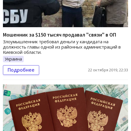
Мошенник за $150 тысяч продавал "связи" в ОП
Злоумышленник требовал деньги у кандидата на
должность главы одной из районных администраций в
Киевской области.
Украина
Подробнее
22 октября 2019, 22:33