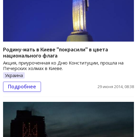
Родину-мать в Киеве "покрасили" в цвета
национального флага
Акция, приуроченная ко Дню Конституции, прошла на
Печерских холмах в Киеве.
Украина
Подробнее
29 июня 2014, 08:38