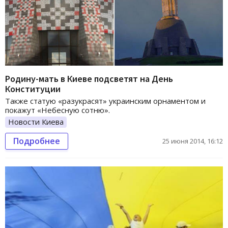
Родину-мать в Киеве подсветят на День
Конституции
Также статую «разукрасят» украинским орнаментом и
покажут «Небесную сотню».
Новости Киева
Подробнее
25 июня 2014, 16:12