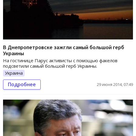
В Днепропетровске зажгли самый большой герб
Украины
На гостинице Парус активисты с помощью факелов
подсветили самый большой герб Украины.
Украина
Подробнее
29 июня 2014, 07:49