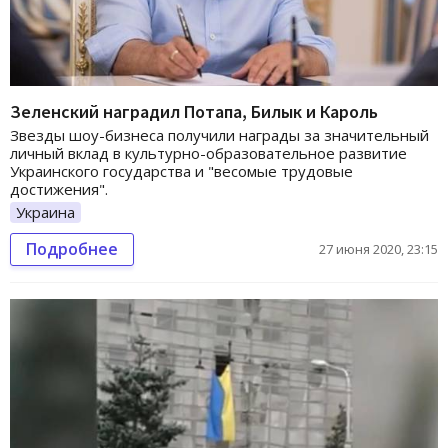
Зеленский наградил Потапа, Билык и Кароль
Звезды шоу-бизнеса получили награды за значительный
личный вклад в культурно-образовательное развитие
Украинского государства и "весомые трудовые
достижения".
Украина
Подробнее
27 июня 2020, 23:15