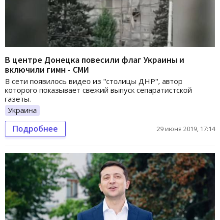
В центре Донецка повесили флаг Украины и
включили гимн - СМИ
В сети появилось видео из "столицы ДНР", автор
которого показывает свежий выпуск сепаратистской
газеты.
Украина
Подробнее
29 июня 2019, 17:14