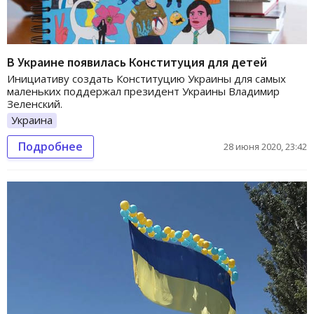
В Украине появилась Конституция для детей
Инициативу создать Конституцию Украины для самых
маленьких поддержал президент Украины Владимир
Зеленский.
Украина
Подробнее
28 июня 2020, 23:42