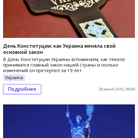
День Конституции: как Украина меняла свой
основной закон
В День Конституции Украины вспоминаем, как тяжело
принимался главный закон нашей страны и сколько
изменений он претерпел за 19 лет.
Украина
Подробнее
28 июня 2015, 09:00