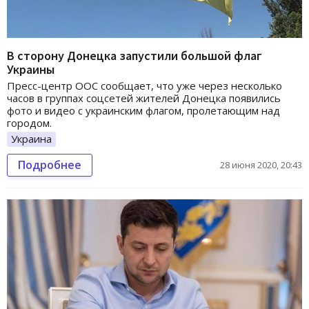
В сторону Донецка запустили большой флаг
Украины
Пресс-центр ООС сообщает, что уже через несколько
часов в группах соцсетей жителей Донецка появились
фото и видео с украинским флагом, пролетающим над
городом.
Украина
Подробнее
28 июня 2020, 20:43