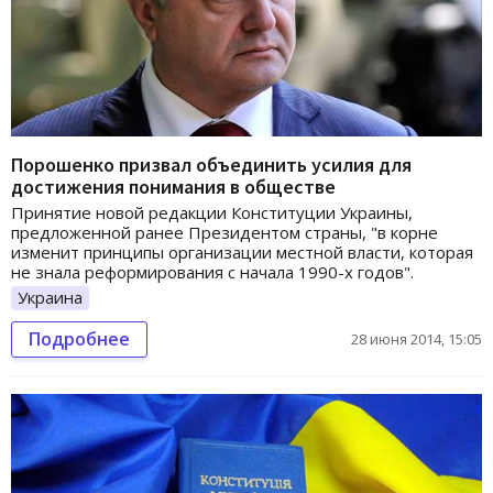
Порошенко призвал объединить усилия для
достижения понимания в обществе
Принятие новой редакции Конституции Украины,
предложенной ранее Президентом страны, "в корне
изменит принципы организации местной власти, которая
не знала реформирования с начала 1990-х годов".
Украина
Подробнее
28 июня 2014, 15:05