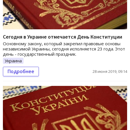
Сегодня в Украине отмечается День Конституции
Основному закону, который закрепил правовые основы
независимой Украины, сегодня исполняется 23 года. Этот
день - государственный праздник.
Украина
Подробнее
28 июня 2019, 09:14