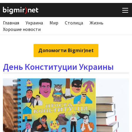
Главная
Украина
Мир
Столица
Жизнь
Хорошие новости
Допомогти Bigmir)net
День Конституции Украины