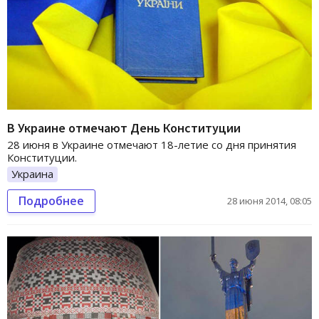
В Украине отмечают День Конституции
28 июня в Украине отмечают 18-летие со дня принятия
Конституции.
Украина
Подробнее
28 июня 2014, 08:05