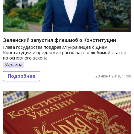
Зеленский запустил флешмоб о Конституции
Глава государства поздравил украинцев с Днем
Конституции и предложил рассказать о любимой статье
из основного закона.
Украина
Подробнее
28 июня 2019, 11:09