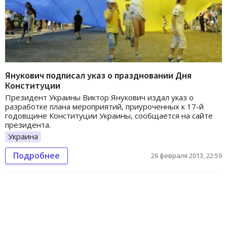
Янукович подписал указ о праздновании Дня
Конституции
Президент Украины Виктор Янукович издал указ о
разработке плана мероприятий, приуроченных к 17-й
годовщине Конституции Украины, сообщается на сайте
президента.
Украина
Подробнее
26 февраля 2013, 22:59