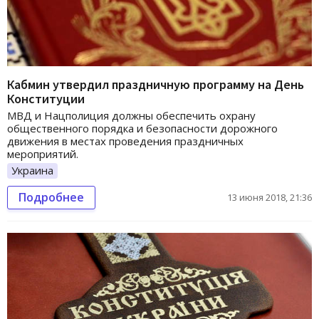
Кабмин утвердил праздничную программу на День
Конституции
МВД и Нацполиция должны обеспечить охрану
общественного порядка и безопасности дорожного
движения в местах проведения праздничных
мероприятий.
Украина
Подробнее
13 июня 2018, 21:36