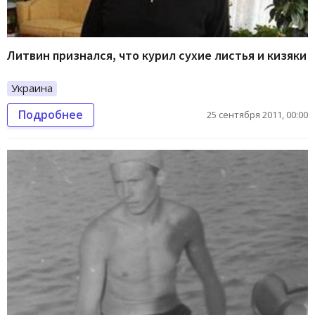
Литвин признался, что курил сухие листья и кизяки
Украина
Подробнее
25 сентября 2011, 00:00