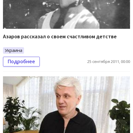
Азаров рассказал о своем счастливом детстве
Украина
Подробнее
25 сентября 2011, 00:00