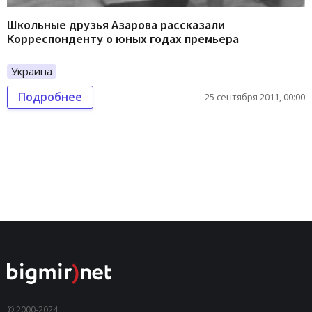
Школьные друзья Азарова рассказали
Корреспонденту о юных годах премьера
Украина
Подробнее
25 сентября 2011, 00:00
© 2000-2024,