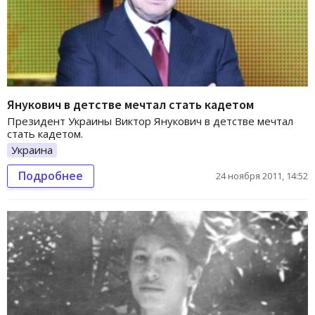
Янукович в детстве мечтал стать кадетом
Президент Украины Виктор Янукович в детстве мечтал
стать кадетом.
Украина
Подробнее
24 ноября 2011, 14:52