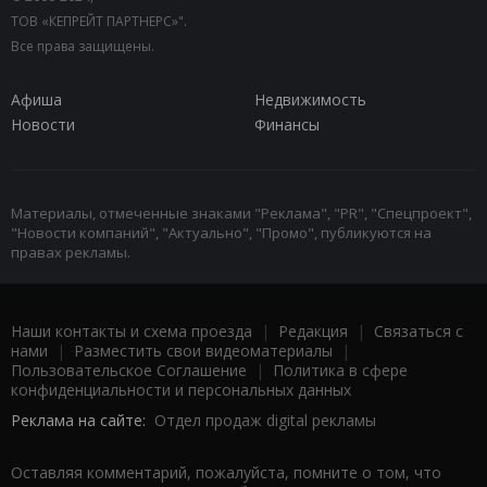
ТОВ «КЕПРЕЙТ ПАРТНЕРС»".
Все права защищены.
Афиша
Недвижимость
Новости
Финансы
Материалы, отмеченные знаками "Реклама", "PR", "Спецпроект",
"Новости компаний", "Актуально", "Промо", публикуются на
правах рекламы.
Наши контакты и схема проезда
|
Редакция
|
Связаться с
нами
|
Разместить свои видеоматериалы
|
Пользовательское Соглашение
|
Политика в сфере
конфиденциальности и персональных данных
Реклама на сайте:
Отдел продаж digital рекламы
Оставляя комментарий, пожалуйста, помните о том, что