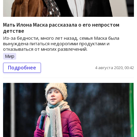
Мать Илона Маска рассказала о его непростом
детстве
Из-за бедности, много лет назад, семья Маска была
вынуждена питаться недорогими продуктами и
отказываться от многих развлечений.
Мир
Подробнее
4 августа 2020, 00:42