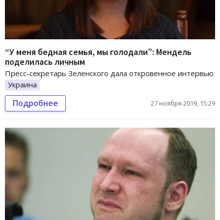
“У меня бедная семья, мы голодали”: Мендель
поделилась личным
Пресс-секретарь Зеленского дала откровенное интервью
Украина
Подробнее
27 ноября 2019, 15:29