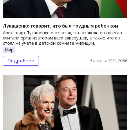
Лукашенко говорит, что был трудным ребенком
Александр Лукашенко рассказал, что в школе его всегда
считали организатором всех заварушек, а также что он
стоял на учете в детской комнате милиции.
Мир
Подробнее
6 августа 2020, 20:56