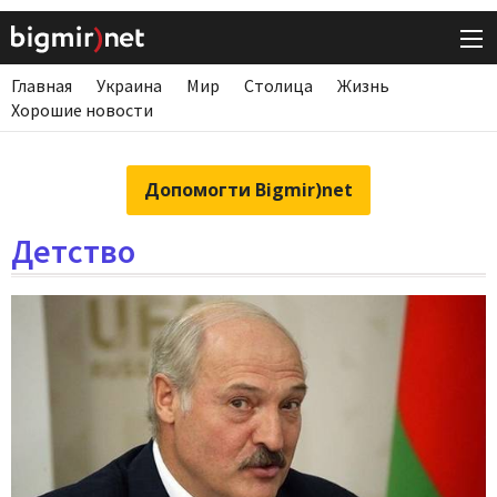
Главная
Украина
Мир
Столица
Жизнь
Хорошие новости
Допомогти Bigmir)net
Детство