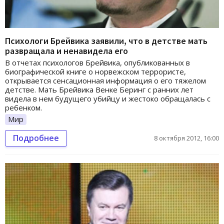
Психологи Брейвика заявили, что в детстве мать
развращала и ненавидела его
В отчетах психологов Брейвика, опубликованных в
биографической книге о норвежском террористе,
открывается сенсационная информация о его тяжелом
детстве. Мать Брейвика Венке Беринг с ранних лет
видела в нем будущего убийцу и жестоко обращалась с
ребенком.
Мир
Подробнее
8 октября 2012, 16:00