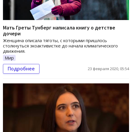
Мать Греты Тунберг написала книгу о детстве
дочери
Женщина описала тяготы, с которыми пришлось
столкнуться экоактивистке до начала климатического
движения.
Мир
Подробнее
23 февраля 2020, 05:54