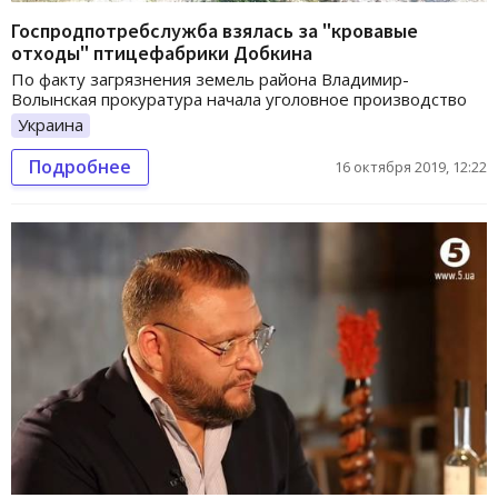
Госпродпотребслужба взялась за "кровавые
отходы" птицефабрики Добкина
По факту загрязнения земель района Владимир-
Волынская прокуратура начала уголовное производство
Украина
Подробнее
16 октября 2019, 12:22