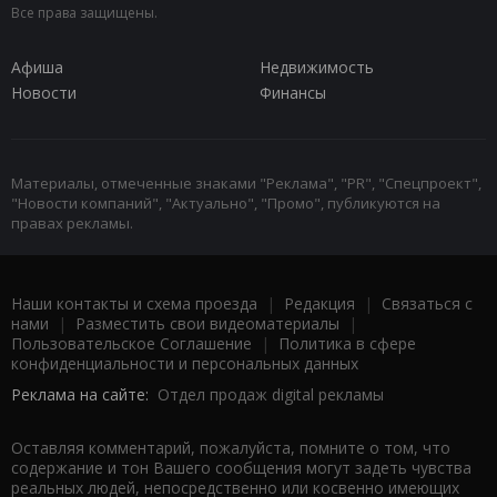
Все права защищены.
Афиша
Недвижимость
Новости
Финансы
Материалы, отмеченные знаками "Реклама", "PR", "Спецпроект",
"Новости компаний", "Актуально", "Промо", публикуются на
правах рекламы.
Наши контакты и схема проезда
|
Редакция
|
Связаться с
нами
|
Разместить свои видеоматериалы
|
Пользовательское Соглашение
|
Политика в сфере
конфиденциальности и персональных данных
Реклама на сайте:
Отдел продаж digital рекламы
Оставляя комментарий, пожалуйста, помните о том, что
содержание и тон Вашего сообщения могут задеть чувства
реальных людей, непосредственно или косвенно имеющих