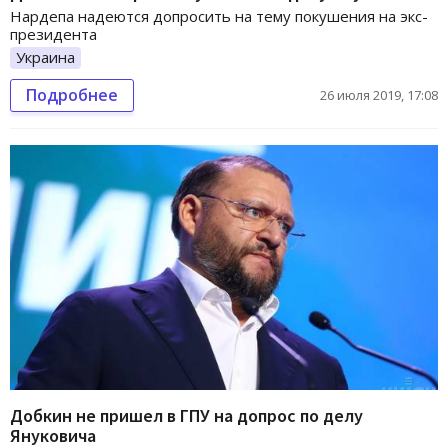
Нардепа надеются допросить на тему покушения на экс-
президента
Украина
Подробнее
26 июля 2019, 17:08
Добкин не пришел в ГПУ на допрос по делу
Януковича