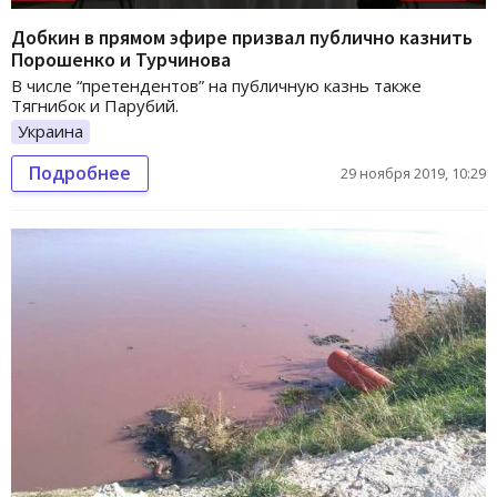
Добкин в прямом эфире призвал публично казнить
Порошенко и Турчинова
В числе “претендентов” на публичную казнь также
Тягнибок и Парубий.
Украина
Подробнее
29 ноября 2019, 10:29