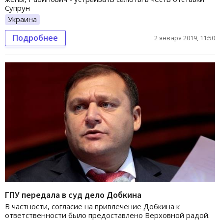
Супрун
Украина
Подробнее
2 января 2019, 11:50
ГПУ передала в суд дело Добкина
В частности, согласие на привлечение Добкина к
ответственности было предоставлено Верховной радой.