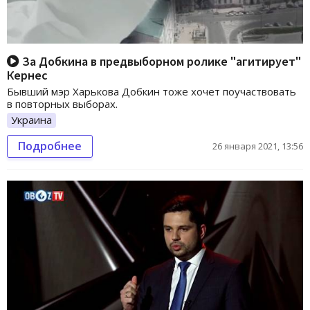
За Добкина в предвыборном ролике "агитирует"
Кернес
Бывший мэр Харькова Добкин тоже хочет поучаствовать
в повторных выборах.
Украина
Подробнее
26 января 2021, 13:56