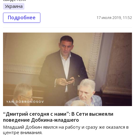
Украина
Подробнее
17 июля 2019, 11:52
“Дмитрий сегодня с нами”: В Сети высмеяли
поведение Добкина-младшего
Младший Добкин явился на работу и сразу же оказался в
центре внимания.