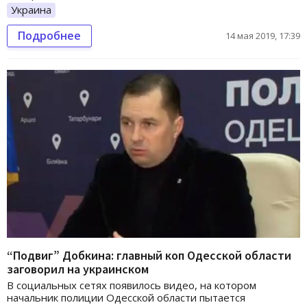
Украина
Подробнее
14 мая 2019, 17:39
“Подвиг” Добкина: главный коп Одесской области
заговорил на украинском
В социальных сетях появилось видео, на котором
начальник полиции Одесской области пытается