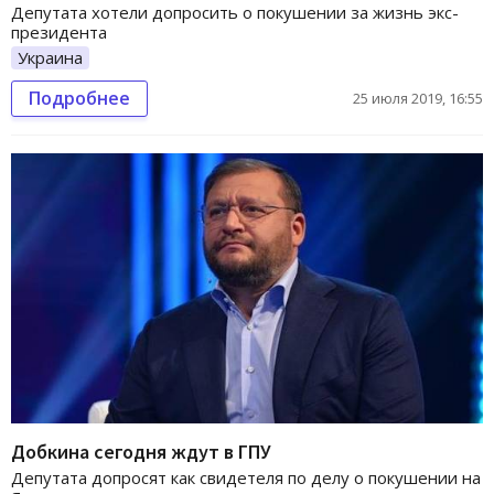
Депутата хотели допросить о покушении за жизнь экс-
президента
Украина
Подробнее
25 июля 2019, 16:55
Добкина сегодня ждут в ГПУ
Депутата допросят как свидетеля по делу о покушении на