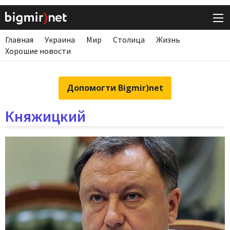
Главная
Украина
Мир
Столица
Жизнь
Хорошие новости
Допомогти Bigmir)net
Княжицкий