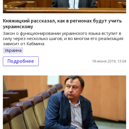
Княжицкий рассказал, как в регионах будут учить
украинскому
Закон о функционировании украинского языка вступит в
силу через несколько шагов, и во многом его реализация
зависит от Кабмина
Украина
Подробнее
18 июня 2019, 13:04