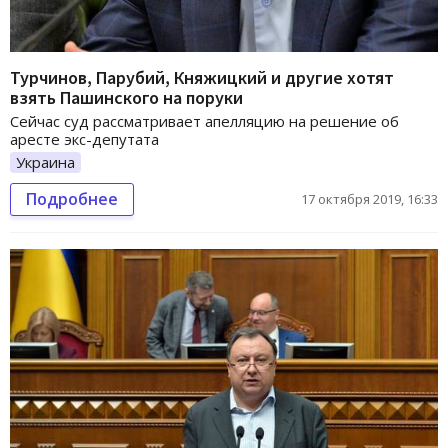
Турчинов, Парубий, Княжицкий и другие хотят
взять Пашинского на поруки
Сейчас суд рассматривает апелляцию на решение об
аресте экс-депутата
Украина
Подробнее
17 октября 2019, 16:33