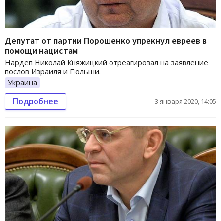
Депутат от партии Порошенко упрекнул евреев в
помощи нацистам
Нардеп Николай Княжицкий отреагировал на заявление
послов Израиля и Польши.
Украина
Подробнее
3 января 2020, 14:05