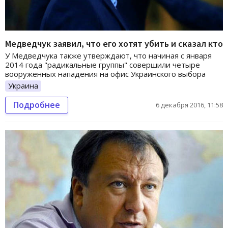
Медведчук заявил, что его хотят убить и сказал кто
У Медведчука также утверждают, что начиная с января
2014 года "радикальные группы" совершили четыре
вооруженных нападения на офис Украинского выбора
Украина
Подробнее
6 декабря 2016, 11:58