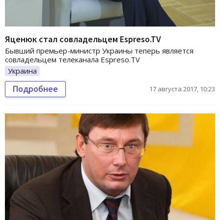
Яценюк стал совладельцем Espreso.TV
Бывший премьер-министр Украины теперь является
совладельцем телеканала Espreso.TV
Украина
Подробнее
17 августа 2017, 10:23