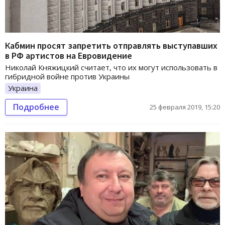
Кабмин просят запретить отправлять выступавших
в РФ артистов на Евровидение
Николай Княжицкий считает, что их могут использовать в
гибридной войне против Украины
Украина
Подробнее
25 февраля 2019, 15:20