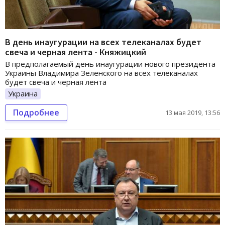
В день инаугурации на всех телеканалах будет
свеча и черная лента - Княжицкий
В предполагаемый день инаугурации нового президента
Украины Владимира Зеленского на всех телеканалах
будет свеча и черная лента
Украина
Подробнее
13 мая 2019, 13:56