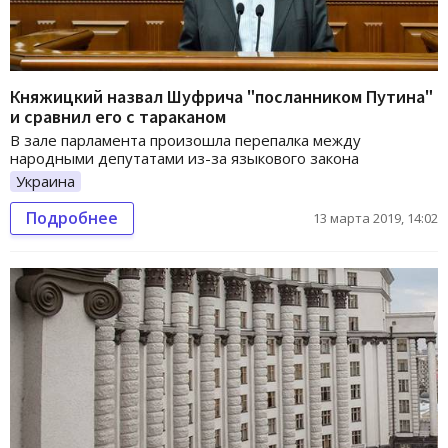
Княжицкий назвал Шуфрича "посланником Путина"
и сравнил его с тараканом
В зале парламента произошла перепалка между
народными депутатами из-за языкового закона
Украина
Подробнее
13 марта 2019, 14:02