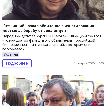
Княжицкий назвал обвинение в изнасиловании
местью за борьбу с пропагандой
Народный депутат Украины Николай Княжицкий считает,
что инициатор фальшивого объявления – российский
бизнесмен Константин Кагаловский, с которым они
поссорились.
Украина
Подробнее
23 марта 2015, 17:40