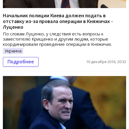
Начальник полиции Киева должен подать в
отставку из-за провала операции в Княжичах -
Луценко
По словам Луценко, у следствия есть вопросы к
заместителю Крищенко и другим людям, которые
координировали проведение операции в Княжичах.
Украина
Подробнее
10 декабря 2016, 20:32