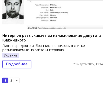
Интерпол разыскивает за изнасилование депутата
Княжицкого
Лицо народного избранника появилось в списке
разыскиваемых на сайте Интерпола.
Украина
Подробнее
23 марта 2015, 13:34
1
2
»