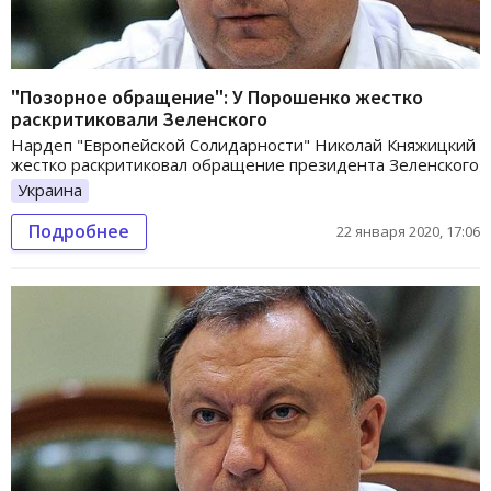
"Позорное обращение": У Порошенко жестко
раскритиковали Зеленского
Нардеп "Европейской Солидарности" Николай Княжицкий
жестко раскритиковал обращение президента Зеленского
Украина
Подробнее
22 января 2020, 17:06