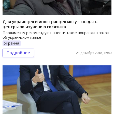
Для украинцев и иностранцев могут создать
центры по изучению госязыка
Парламенту рекомендуют внести такие поправки в закон
об украинском языке
Украина
Подробнее
21 декабря 2018, 16:40