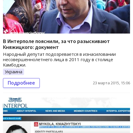
В Интерполе пояснили, за что разыскивают
Княжицкого: документ
Народный депутат подозревается в изнасиловании
несовершеннолетнего лица в 2011 году в столице
Камбоджи.
Украина
Подробнее
23 марта 2015, 15:06