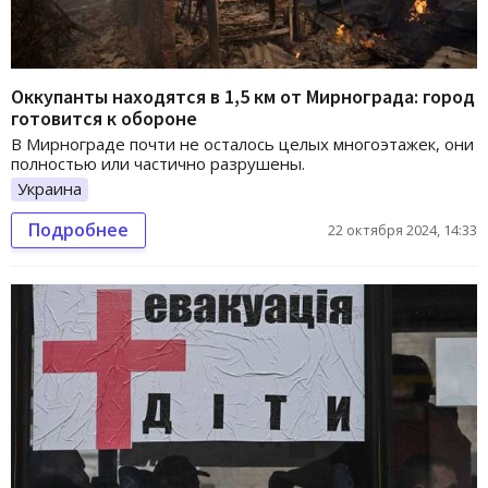
Оккупанты находятся в 1,5 км от Мирнограда: город
готовится к обороне
В Мирнограде почти не осталось целых многоэтажек, они
полностью или частично разрушены.
Украина
Подробнее
22 октября 2024, 14:33