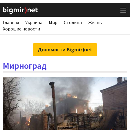
Главная
Украина
Мир
Столица
Жизнь
Хорошие новости
Допомогти Bigmir)net
Мирноград