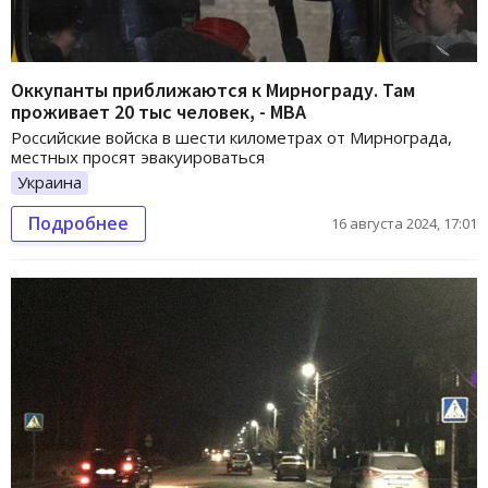
Оккупанты приближаются к Мирнограду. Там
проживает 20 тыс человек, - МВА
Российские войска в шести километрах от Мирнограда,
местных просят эвакуироваться
Украина
Подробнее
16 августа 2024, 17:01