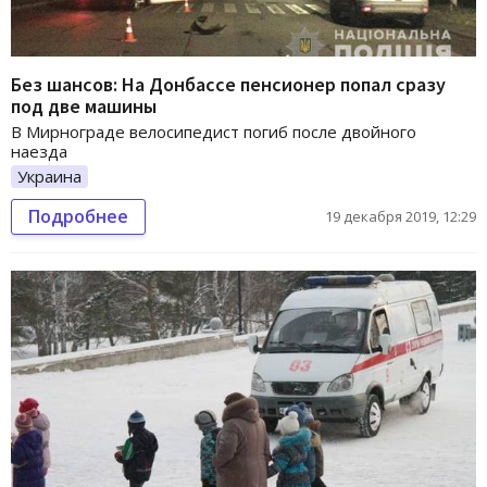
Без шансов: На Донбассе пенсионер попал сразу
под две машины
В Мирнограде велосипедист погиб после двойного
наезда
Украина
Подробнее
19 декабря 2019, 12:29