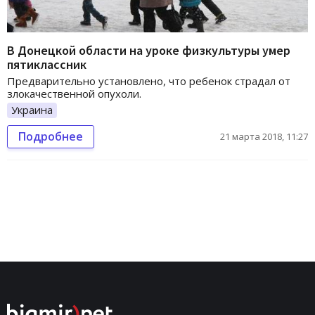
В Донецкой области на уроке физкультуры умер
пятиклассник
Предварительно установлено, что ребенок страдал от
злокачественной опухоли.
Украина
Подробнее
21 марта 2018, 11:27