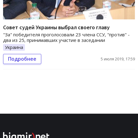
Совет судей Украины выбрал своего главу
"За" победителя проголосовали 23 члена ССУ, "против" -
два из 25, принимавших участие в заседании
Украина
Подробнее
5 июля 2019, 17:59