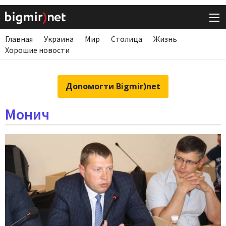
Главная
Украина
Мир
Столица
Жизнь
Хорошие новости
Допомогти Bigmir)net
Монич