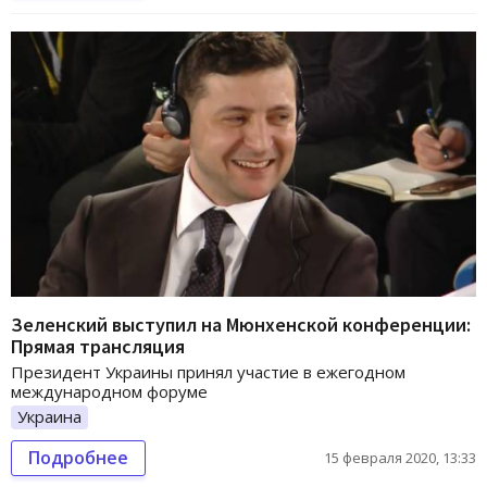
Зеленский выступил на Мюнхенской конференции:
Прямая трансляция
Президент Украины принял участие в ежегодном
международном форуме
Украина
Подробнее
15 февраля 2020, 13:33