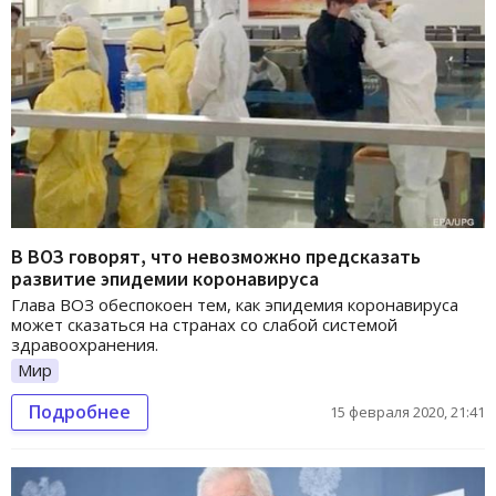
В ВОЗ говорят, что невозможно предсказать
развитие эпидемии коронавируса
Глава ВОЗ обеспокоен тем, как эпидемия коронавируса
может сказаться на странах со слабой системой
здравоохранения.
Мир
Подробнее
15 февраля 2020, 21:41