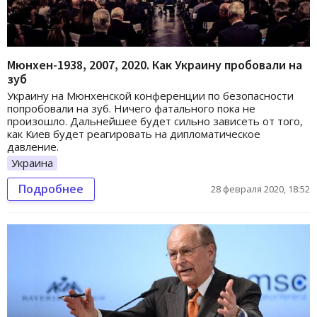
Мюнхен-1938, 2007, 2020. Как Украину пробовали на
зуб
Украину на Мюнхенской конференции по безопасности
попробовали на зуб. Ничего фатального пока не
произошло. Дальнейшее будет сильно зависеть от того,
как Киев будет реагировать на дипломатическое
давление.
Украина
Подробнее
28 февраля 2020, 18:52