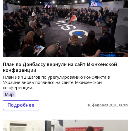
План по Донбассу вернули на сайт Мюнхенской
конференции
План из 12 шагов по урегулированию конфликта в
Украине вновь появился на сайте Мюнхенской
конференции.
Мир
Подробнее
16 февраля 2020, 06:09