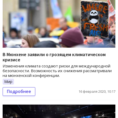
В Мюнхене заявили о грозящем климатическом
кризисе
Изменения климата создают риски для международной
безопасности. Возможность их снижения рассматривали
на мюнхенской конференции.
Мир
Подробнее
16 февраля 2020, 10:17