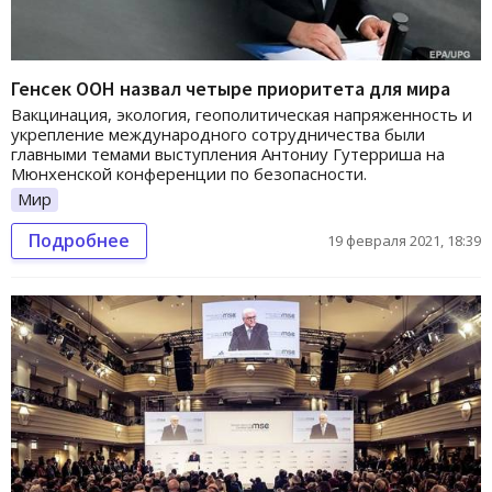
Генсек ООН назвал четыре приоритета для мира
Вакцинация, экология, геополитическая напряженность и
укрепление международного сотрудничества были
главными темами выступления Антониу Гутерриша на
Мюнхенской конференции по безопасности.
Мир
Подробнее
19 февраля 2021, 18:39