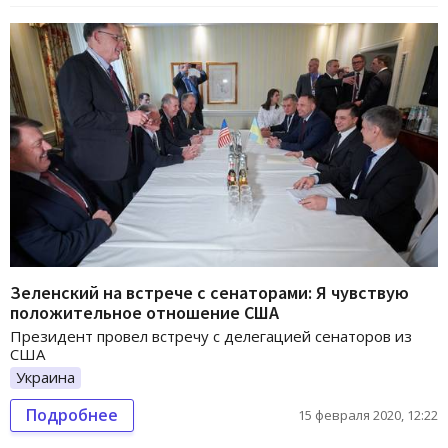
Зеленский на встрече с сенаторами: Я чувствую
положительное отношение США
Президент провел встречу с делегацией сенаторов из
США
Украина
Подробнее
15 февраля 2020, 12:22