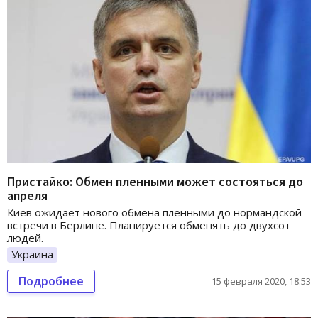
Пристайко: Обмен пленными может состояться до
апреля
Киев ожидает нового обмена пленными до нормандской
встречи в Берлине. Планируется обменять до двухсот
людей.
Украина
Подробнее
15 февраля 2020, 18:53