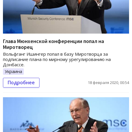
Глава Мюнхенской конференции попал на
Миротворец
Вольфганг Ишингер попал в базу Миротворца за
подписание плана по мирному урегулированию на
Донбассе.
Украина
Подробнее
18 февраля 2020, 00:54