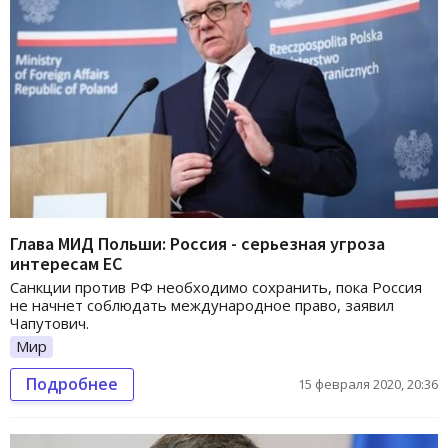
Глава МИД Польши: Россия - серьезная угроза
интересам ЕС
Санкции против РФ необходимо сохранить, пока Россия
не начнет соблюдать международное право, заявил
Чапутович.
Мир
Подробнее
15 февраля 2020, 20:36