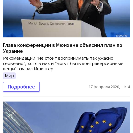
Глава конференции в Мюнхене объяснил план по
Украине
Рекомендации "не стоит воспринимать так ужасно
серьезно", хотя в них и "могут быть контраверсионные
вещи", сказал Ишингер.
Мир
Подробнее
17 февраля 2020, 11:14