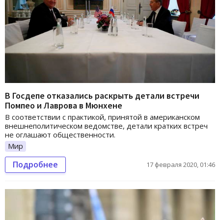
В Госдепе отказались раскрыть детали встречи
Помпео и Лаврова в Мюнхене
В соответствии с практикой, принятой в американском
внешнеполитическом ведомстве, детали кратких встреч
не оглашают общественности.
Мир
Подробнее
17 февраля 2020, 01:46