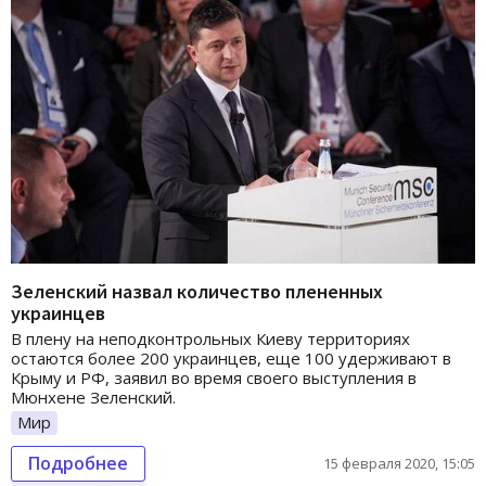
Зеленский назвал количество плененных
украинцев
В плену на неподконтрольных Киеву территориях
остаются более 200 украинцев, еще 100 удерживают в
Крыму и РФ, заявил во время своего выступления в
Мюнхене Зеленский.
Мир
Подробнее
15 февраля 2020, 15:05