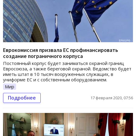
Еврокомиссия призвала ЕС профинансировать
создание пограничного корпуса
Постоянный корпус будет заниматься охраной границ
Евросоюза, а также береговой охраной. Ведомство будет
иметь штат в 10 тысяч вооруженных служащих, в
униформе ЕС и с собственным оборудованием.
Мир
Подробнее
17 февраля 2020, 07:56