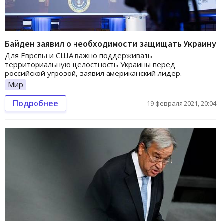
Байден заявил о необходимости защищать Украину
Для Европы и США важно поддерживать
территориальную целостность Украины перед
российской угрозой, заявил американский лидер.
Мир
Подробнее
19 февраля 2021, 20:04