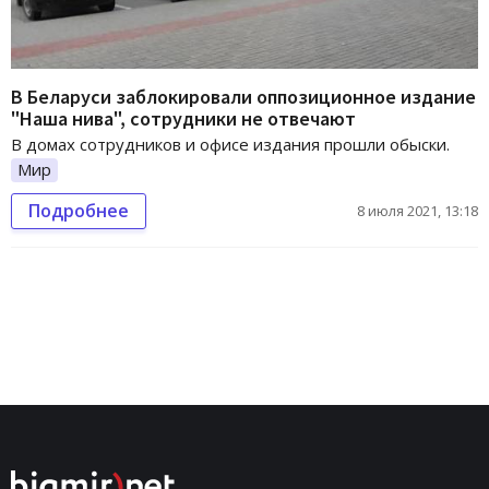
В Беларуси заблокировали оппозиционное издание
"Наша нива", сотрудники не отвечают
В домах сотрудников и офисе издания прошли обыски.
Мир
Подробнее
8 июля 2021, 13:18