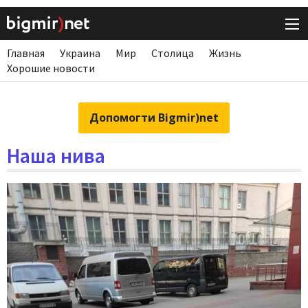
Главная
Украина
Мир
Столица
Жизнь
Хорошие новости
Допомогти Bigmir)net
Наша нива