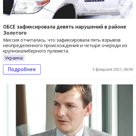
ОБСЕ зафиксировала девять нарушений в районе
Золотого
Миссия отчиталась, что зафиксировала пять взрывов
неопределенного происхождения и четыре очереди из
крупнокалиберного пулемета.
Украина
Подробнее
5 февраля 2021, 06:09