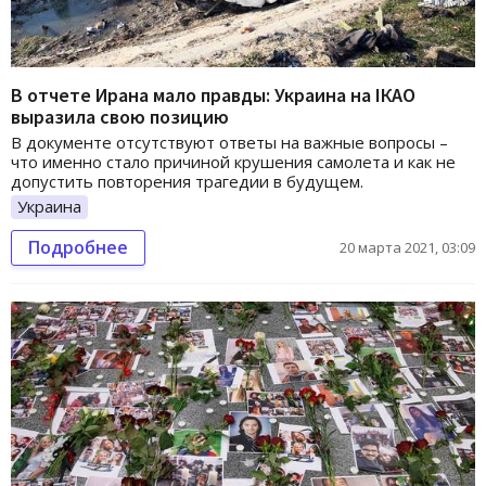
В отчете Ирана мало правды: Украина на ІКАО
выразила свою позицию
В документе отсутствуют ответы на важные вопросы –
что именно стало причиной крушения самолета и как не
допустить повторения трагедии в будущем.
Украина
Подробнее
20 марта 2021, 03:09