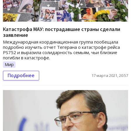
Катастрофа МАУ: пострадавшие страны сделали
заявление
Международная координационная группа пообещала
подробно изучить отчет Тегерана о катастрофе рейса
PS752 и выразила солидарность семьям, чьи близкие
погибли в катастрофе.
Мир
Подробнее
17 марта 2021, 20:57