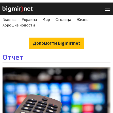
Главная
Украина
Мир
Столица
Жизнь
Хорошие новости
Допомогти Bigmir)net
Отчет