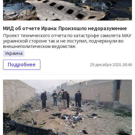
МИД об отчете Ирана: Произошло недоразумение
Проект технического отчета по катастрофе самолета МАУ
украинской стороне так и не поступил, подчеркнули во
внешнеполитическом ведомстве.
Украина
Подробнее
29 декабря 2020, 00:46