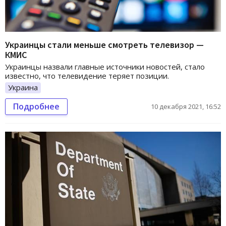
Украинцы стали меньше смотреть телевизор —
КМИС
Украинцы назвали главные источники новостей, стало
известно, что телевидение теряет позиции.
Украина
Подробнее
10 декабря 2021, 16:52