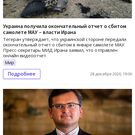
Украина получила окончательный отчет о сбитом
самолете МАУ – власти Ирана
Тегеран утверждает, что украинской стороне передали
окончательный отчет о сбитом в январе самолете МАУ.
Пресс-секретарь МИД Ирана заявил, что отправлен
онлайн видеоотчет.
Мир
Подробнее
28 декабря 2020, 19:00