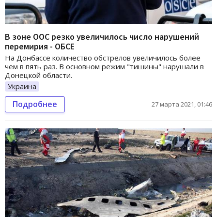
В зоне ООС резко увеличилось число нарушений
перемирия - ОБСЕ
На Донбассе количество обстрелов увеличилось более
чем в пять раз. В основном режим "тишины" нарушали в
Донецкой области.
Украина
Подробнее
27 марта 2021, 01:46