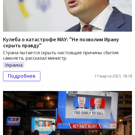
Кулеба о катастрофе МАУ: "Не позволим Ирану
скрыть правду"
Страна пытается скрыть настоящие причины сбития
самолета, рассказал министр.
Украина
Подробнее
17 марта 2021, 18:18