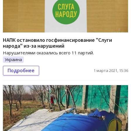
НАПК остановило госфинансирование "Слуги
народа" из-за нарушений
Нарушителями оказались всего 11 партий.
Украина
Подробнее
1 марта 2021, 15:36