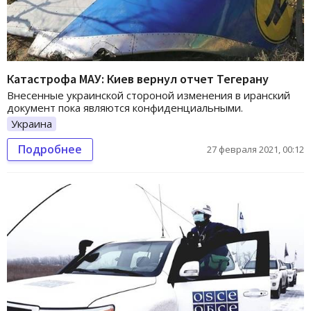
Катастрофа МАУ: Киев вернул отчет Тегерану
Внесенные украинской стороной изменения в иранский
документ пока являются конфиденциальными.
Украина
Подробнее
27 февраля 2021, 00:12