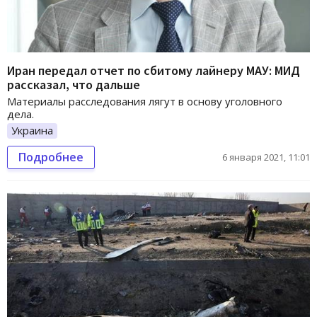
Иран передал отчет по сбитому лайнеру МАУ: МИД
рассказал, что дальше
Материалы расследования лягут в основу уголовного
дела.
Украина
Подробнее
6 января 2021, 11:01