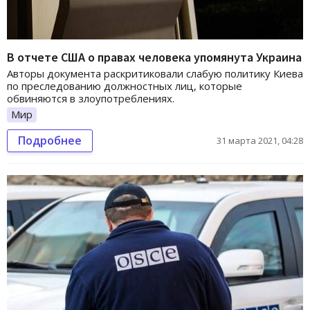
В отчете США о правах человека упомянута Украина
Авторы документа раскритиковали слабую политику Киева
по преследованию должностных лиц, которые
обвиняются в злоупотреблениях.
Мир
Подробнее
31 марта 2021, 04:28