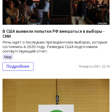
В США выявили попытки РФ вмешаться в выборы -
СМИ
Речь идет о последних президентских выборах, которые
состоялись в 2020 году. Разведка США подготовила
соотвутствующий отчет.
Мир
Подробнее
16 марта 2021, 22:14