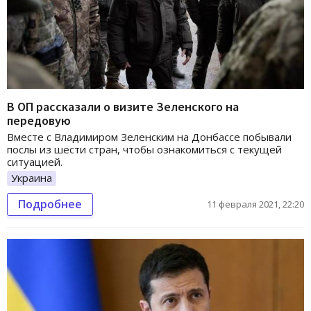
В ОП рассказали о визите Зеленского на
передовую
Вместе с Владимиром Зеленским на Донбассе побывали
послы из шести стран, чтобы ознакомиться с текущей
ситуацией.
Украина
Подробнее
11 февраля 2021, 22:20