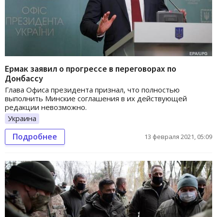
Ермак заявил о прогрессе в переговорах по
Донбассу
Глава Офиса президента признал, что полностью
выполнить Минские соглашения в их действующей
редакции невозможно.
Украина
Подробнее
13 февраля 2021, 05:09