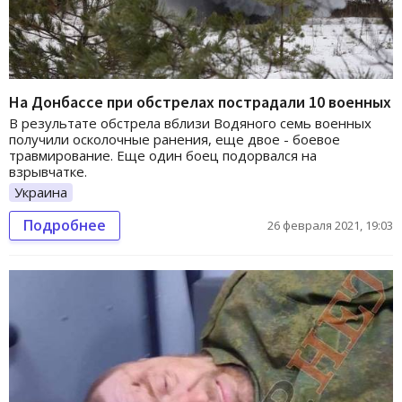
На Донбассе при обстрелах пострадали 10 военных
В результате обстрела вблизи Водяного семь военных
получили осколочные ранения, еще двое - боевое
травмирование. Еще один боец подорвался на
взрывчатке.
Украина
Подробнее
26 февраля 2021, 19:03