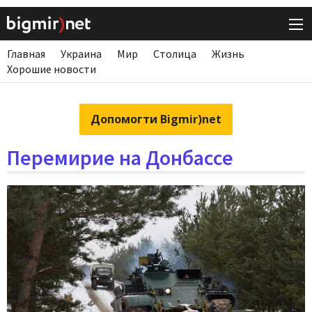
Главная
Украина
Мир
Столица
Жизнь
Хорошие новости
Допомогти Bigmir)net
Перемирие на Донбассе