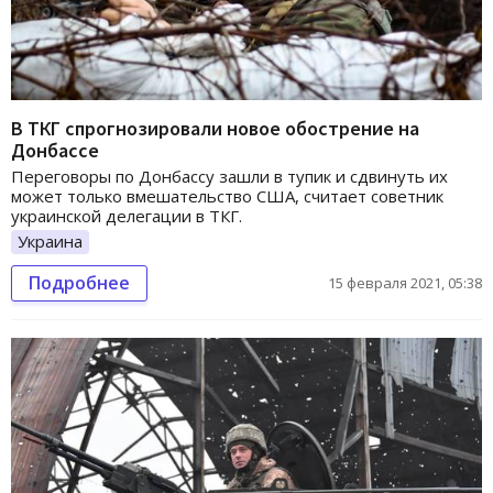
В ТКГ спрогнозировали новое обострение на
Донбассе
Переговоры по Донбассу зашли в тупик и сдвинуть их
может только вмешательство США, считает советник
украинской делегации в ТКГ.
Украина
Подробнее
15 февраля 2021, 05:38