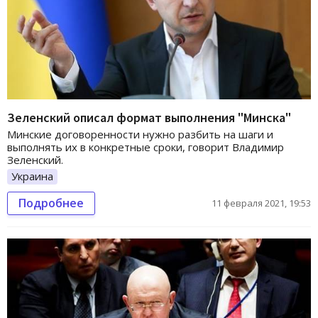
Зеленский описал формат выполнения "Минска"
Минские договоренности нужно разбить на шаги и
выполнять их в конкретные сроки, говорит Владимир
Зеленский.
Украина
Подробнее
11 февраля 2021, 19:53