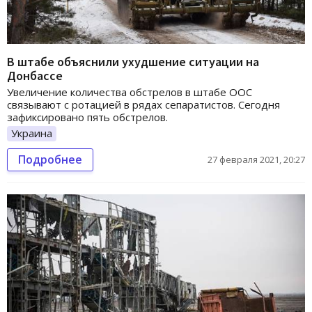
В штабе объяснили ухудшение ситуации на
Донбассе
Увеличение количества обстрелов в штабе ООС
связывают с ротацией в рядах сепаратистов. Сегодня
зафиксировано пять обстрелов.
Украина
Подробнее
27 февраля 2021, 20:27