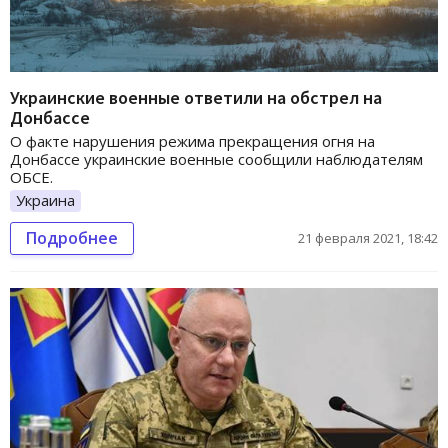
Украинские военные ответили на обстрел на
Донбассе
О факте нарушения режима прекращения огня на
Донбассе украинские военные сообщили наблюдателям
ОБСЕ.
Украина
Подробнее
21 февраля 2021, 18:42