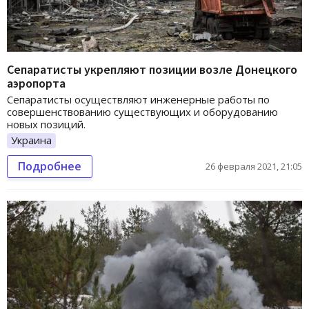
Сепаратисты укрепляют позиции возле Донецкого
аэропорта
Сепаратисты осуществляют инженерные работы по
совершенствованию существующих и оборудованию
новых позиций.
Украина
Подробнее
26 февраля 2021, 21:05