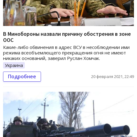
В Минобороны назвали причину обострения в зоне
ООС
Какие-либо обвинения в адрес ВСУ в несоблюдении ими
режима всеобъемлющего прекращения огня не имеют
никаких оснований, заверил Руслан Хомчак.
Украина
Подробнее
20 февраля 2021, 22:49