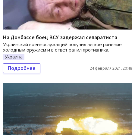
На Донбассе боец ВСУ задержал сепаратиста
Украинский военнослужащий получил легкое ранение
холодным оружием и в ответ ранил противника.
Украина
Подробнее
24 февраля 2021, 20:48