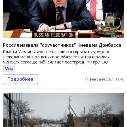
Россия назвала "соучастников" Киева на Донбассе
Власти Украины уже не пытаются скрывать упорное
нежелание выполнять свои обязательства в рамках
минских соглашений, считает постпред РФ при ООН.
Мир
Подробнее
11 февраля 2021, 19:46