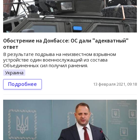
Обострение на Донбассе: ОС дали "адекватный"
ответ
В результате подрыва на неизвестном взрывном
устройстве один военнослужащий из состава
Объединенных сил получил ранения.
Украина
Подробнее
13 февраля 2021, 09:18