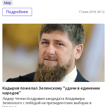
Мир
Подробнее
17 мая 2019, 03:12
Кадыров пожелал Зеленскому "удачи в единении
народов"
Лидер Чечни поздравил кандидата Владимира
Зеленского с победой на президентских выборах в