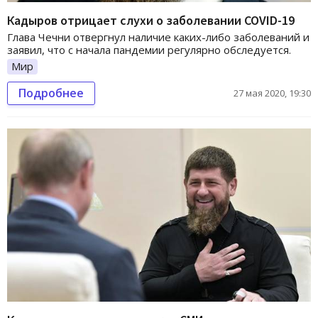
Кадыров отрицает слухи о заболевании COVID-19
Глава Чечни отвергнул наличие каких-либо заболеваний и
заявил, что с начала пандемии регулярно обследуется.
Мир
Подробнее
27 мая 2020, 19:30