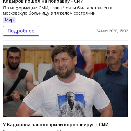
Кадыров пошел на поправку - СМИ
По информации СМИ, глава Чечни был доставлен в
московскую больницу в тяжелом состоянии
Мир
Подробнее
24 мая 2020, 15:32
У Кадырова заподозрили коронавирус - СМИ