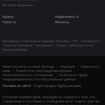
Все права защищены.
Афиша
Недвижимость
Новости
Финансы
Материалы, отмеченные знаками "Реклама", "PR", "Спецпроект",
"Новости компаний", "Актуально", "Промо", публикуются на
правах рекламы.
Наши контакты и схема проезда
|
Редакция
|
Связаться с
нами
|
Разместить свои видеоматериалы
|
Пользовательское Соглашение
|
Политика в сфере
конфиденциальности и персональных данных
Реклама на сайте:
Отдел продаж digital рекламы
Оставляя комментарий, пожалуйста, помните о том, что
содержание и тон Вашего сообщения могут задеть чувства