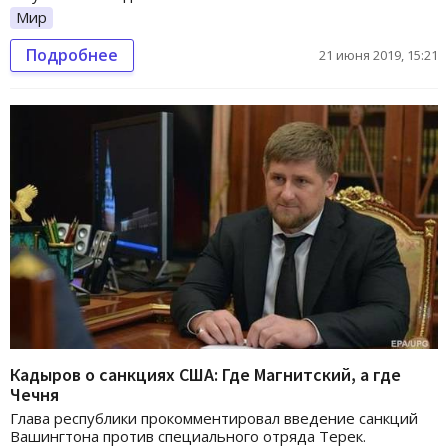
Мир
Подробнее
21 июня 2019, 15:21
Кадыров о санкциях США: Где Магнитский, а где
Чечня
Глава республики прокомментировал введение санкций
Вашингтона против специального отряда Терек.