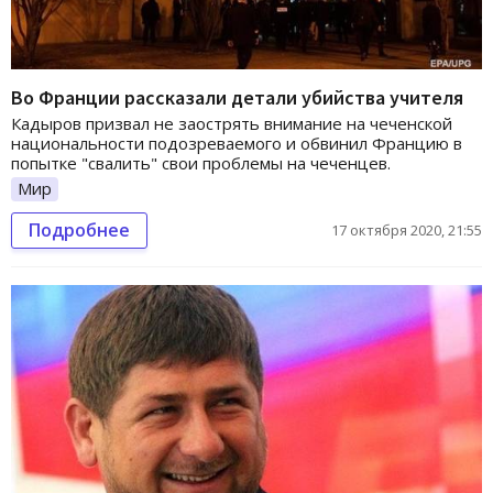
Во Франции рассказали детали убийства учителя
Кадыров призвал не заострять внимание на чеченской
национальности подозреваемого и обвинил Францию в
попытке "свалить" свои проблемы на чеченцев.
Мир
Подробнее
17 октября 2020, 21:55