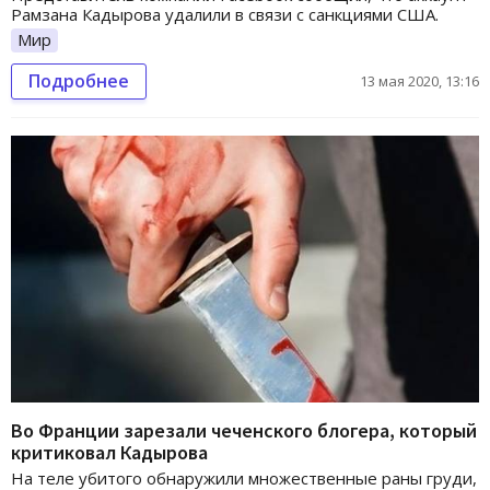
Рамзана Кадырова удалили в связи с санкциями США.
Мир
Подробнее
13 мая 2020, 13:16
Во Франции зарезали чеченского блогера, который
критиковал Кадырова
На теле убитого обнаружили множественные раны груди,