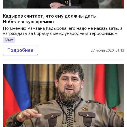
Кадыров считает, что ему должны дать
Нобелевскую премию
По мнению Рамзана Кадырова, его надо не наказывать, а
награждать за борьбу с международным терроризмом.
Мир
Подробнее
27 июля 2020, 01:13