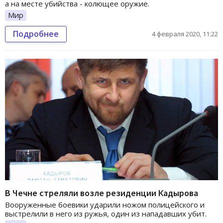
а на месте убийства - колющее оружие.
Мир
Подробнее
4 февраля 2020, 11:22
В Чечне стреляли возле резиденции Кадырова
Вооруженные боевики ударили ножом полицейского и
выстрелили в него из ружья, один из нападавших убит.