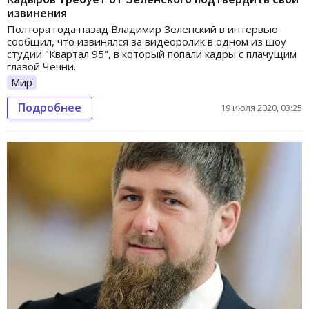
извинения
Полтора года назад Владимир Зеленский в интервью
сообщил, что извинялся за видеоролик в одном из шоу
студии "Квартал 95", в который попали кадры с плачущим
главой Чечни.
Мир
Подробнее
19 июля 2020, 03:25