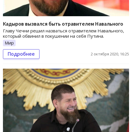
Кадыров вызвался быть отравителем Навального
Главу Чечни решил назваться отравителем Навального,
который обвинил в покушении на себя Путина.
Мир
Подробнее
2 октября 2020, 16:25