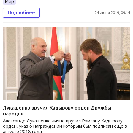
Мир
Подробнее
24 июня 2019, 09:14
Лукашенко вручил Кадырову орден Дружбы
народов
Александр Лукашенко лично вручил Рамзану Кадырову
орден, указ о награждении которым был подписан еще в
августе 2018 года.