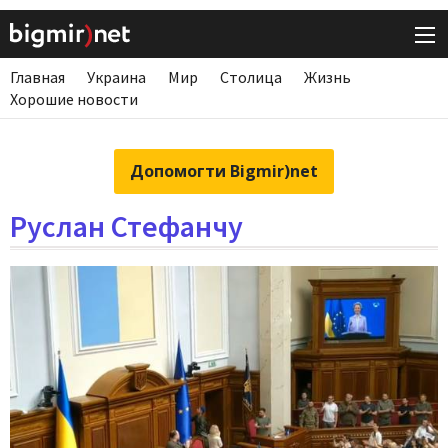
Главная
Украина
Мир
Столица
Жизнь
Хорошие новости
Допомогти Bigmir)net
Руслан Стефанчу