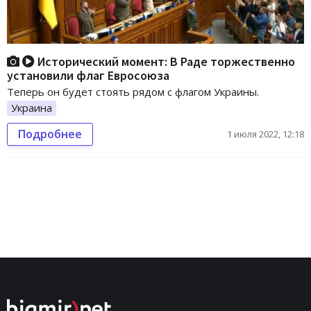
Исторический момент: В Раде торжественно
установили флаг Евросоюза
Теперь он будет стоять рядом с флагом Украины.
Украина
Подробнее
1 июля 2022, 12:18