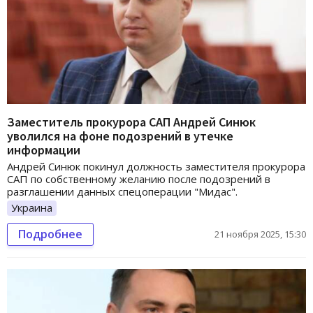
Заместитель прокурора САП Андрей Синюк
уволился на фоне подозрений в утечке
информации
Андрей Синюк покинул должность заместителя прокурора
САП по собственному желанию после подозрений в
разглашении данных спецоперации "Мидас".
Украина
Подробнее
21 ноября 2025, 15:30