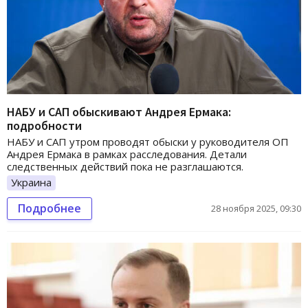
НАБУ и САП обыскивают Андрея Ермака:
подробности
НАБУ и САП утром проводят обыски у руководителя ОП
Андрея Ермака в рамках расследования. Детали
следственных действий пока не разглашаются.
Украина
Подробнее
28 ноября 2025, 09:30