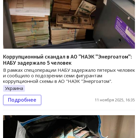
Коррупционный скандал в АО "НАЭК "Энергоатом":
НАБУ задержало 5 человек
В рамках спецоперации НАБУ задержало пятерых человек
и сообщило о подозрении семи фигурантам
коррупционной схемы в АО "НАЭК "Энергоатом".
Украина
Подробнее
11 ноября 2025, 16:35