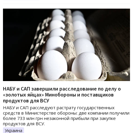
НАБУ и САП завершили расследование по делу о
«золотых яйцах» Минобороны и поставщиков
продуктов для ВСУ
НАБУ и САП расследуют растрату государственных
средств в Министерстве обороны: две компании получили
более 733 млн грн незаконной прибыли при закупке
продуктов для ВСУ.
Украина