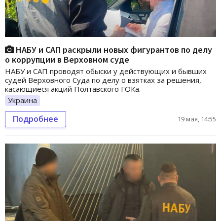
НАБУ и САП раскрыли новых фигурантов по делу
о коррупции в Верховном суде
НАБУ и САП проводят обыски у действующих и бывших
судей Верховного Суда по делу о взятках за решения,
касающиеся акций Полтавского ГОКа.
Украина
Подробнее
19 мая, 14:55