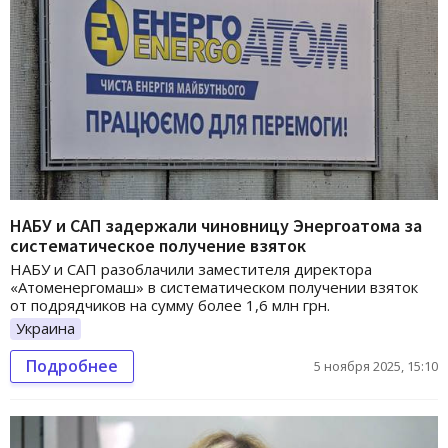
НАБУ и САП задержали чиновницу Энергоатома за
систематическое получение взяток
НАБУ и САП разоблачили заместителя директора
«Атоменергомаш» в систематическом получении взяток
от подрядчиков на сумму более 1,6 млн грн.
Украина
Подробнее
5 ноября 2025, 15:10