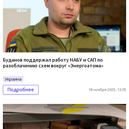
Буданов поддержал работу НАБУ и САП по
разоблачению схем вокруг «Энергоатома»
Украина
Подробнее
18 ноября 2025, 13:05