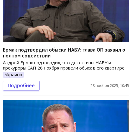
Ермак подтвердил обыски НАБУ: глава ОП заявил о
полном содействии
Андрей Ермак подтвердил, что детективы НАБУ и
прокуроры САП 28 ноября провели обыск в его квартире.
Украина
Подробнее
28 ноября 2025, 10:45