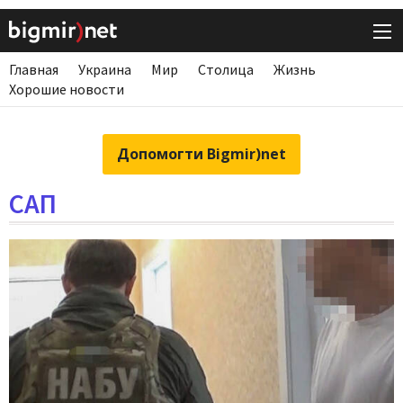
Главная
Украина
Мир
Столица
Жизнь
Хорошие новости
Допомогти Bigmir)net
САП