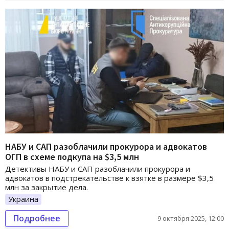
НАБУ и САП разоблачили прокурора и адвокатов
ОГП в схеме подкупа на $3,5 млн
Детективы НАБУ и САП разоблачили прокурора и
адвокатов в подстрекательстве к взятке в размере $3,5
млн за закрытие дела.
Украина
Подробнее
9 октября 2025, 12:00