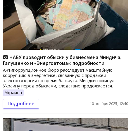
НАБУ проводит обыски у бизнесмена Миндича,
Галущенко и «Энергоатома»: подробности
Антикоррупционное бюро расследует масштабную
коррупцию в энергетике, связанную с продажей
электроэнергии во время блэкаута. Миндич покинул
Украину перед обысками, следствие продолжается.
Украина
Подробнее
10 ноября 2025, 12:40