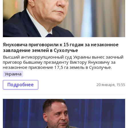
Януковича приговорили к 15 годам за незаконное
завладение землей в Сухолучье
Высший антикоррупционный суд Украины вынес заочный
приговор бывшему президенту Виктору Януковичу за
незаконное присвоение 17,5 га земель в Сухолучье.
Украина
Подробнее
20 января, 15:55