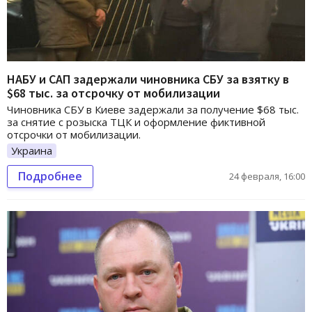
НАБУ и САП задержали чиновника СБУ за взятку в
$68 тыс. за отсрочку от мобилизации
Чиновника СБУ в Киеве задержали за получение $68 тыс.
за снятие с розыска ТЦК и оформление фиктивной
отсрочки от мобилизации.
Украина
Подробнее
24 февраля, 16:00