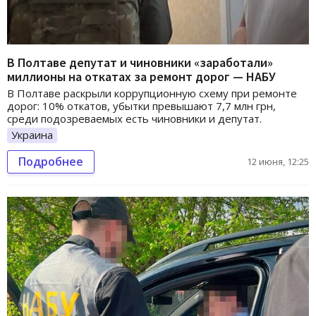
В Полтаве депутат и чиновники «заработали»
миллионы на откатах за ремонт дорог — НАБУ
В Полтаве раскрыли коррупционную схему при ремонте
дорог: 10% откатов, убытки превышают 7,7 млн грн,
среди подозреваемых есть чиновники и депутат.
Украина
Подробнее
12 июня, 12:25