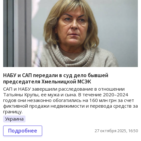
НАБУ и САП передали в суд дело бывшей
председателя Хмельницкой МСЭК
САП и НАБУ завершили расследование в отношении
Татьяны Крупы, ее мужа и сына. В течение 2020–2024
годов они незаконно обогатились на 160 млн грн за счет
фиктивной продажи недвижимости и перевода средств за
границу.
Украина
Подробнее
27 октября 2025, 16:50