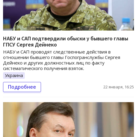
НАБУ и САП подтвердили обыски у бывшего главы
ГПСУ Сергея Дейнеко
НАБУ и САП проводят следственные действия в
отношении бывшего главы Госпогранслужбы Сергея
Дейнеко и других должностных лиц по факту
систематического получения взяток.
Украина
Подробнее
22 января, 16:25