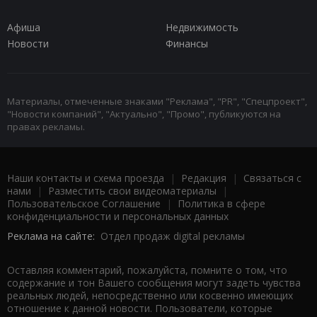
Афиша
Недвижимость
Новости
Финансы
Материалы, отмеченные знаками "Реклама", "PR", "Спецпроект",
"Новости компаний", "Актуально", "Промо", публикуются на
правах рекламы.
Наши контакты и схема проезда
|
Редакция
|
Связаться с
нами
|
Разместить свои видеоматериалы
|
Пользовательское Соглашение
|
Политика в сфере
конфиденциальности и персональных данных
Реклама на сайте:
Отдел продаж digital рекламы
Оставляя комментарий, пожалуйста, помните о том, что
содержание и тон Вашего сообщения могут задеть чувства
реальных людей, непосредственно или косвенно имеющих
отношение к данной новости. Пользователи, которые