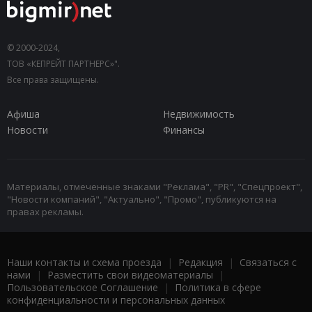
© 2000-2024,
ТОВ «КЕПРЕЙТ ПАРТНЕРС»".
Все права защищены.
Афиша
Недвижимость
Новости
Финансы
Материалы, отмеченные знаками "Реклама", "PR", "Спецпроект",
"Новости компаний", "Актуально", "Промо", публикуются на
правах рекламы.
Наши контакты и схема проезда
|
Редакция
|
Связаться с
нами
|
Разместить свои видеоматериалы
|
Пользовательское Соглашение
|
Политика в сфере
конфиденциальности и персональных данных