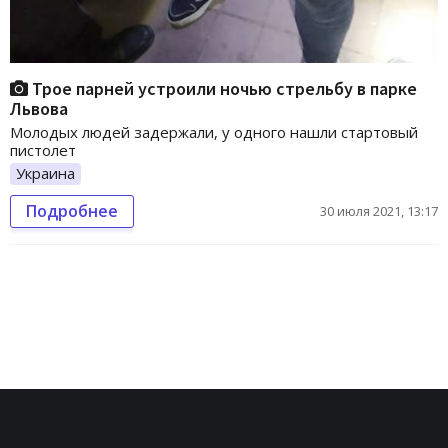
Трое парней устроили ночью стрельбу в парке
Львова
Молодых людей задержали, у одного нашли стартовый
пистолет
Украина
Подробнее
30 июля 2021, 13:17