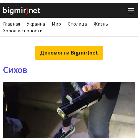
Главная
Украина
Мир
Столица
Жизнь
Хорошие новости
Допомогти Bigmir)net
Сихов