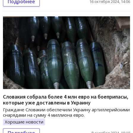
Подробнее
16 октября 2024, 14:06
Словакия собрала более 4 млн евро на боеприпасы,
которые уже доставлены в Украину
Граждане Словакии обеспечили Украину артиллерийскими
снарядами на сумму 4 миллиона евро.
Хорошие новости
Подробнее
8 октября 2024, 10:10