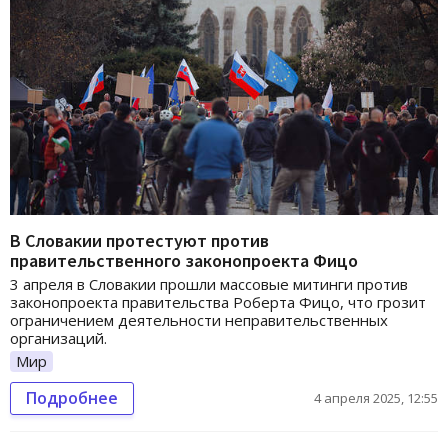
В Словакии протестуют против
правительственного законопроекта Фицо
3 апреля в Словакии прошли массовые митинги против
законопроекта правительства Роберта Фицо, что грозит
ограничением деятельности неправительственных
организаций.
Мир
Подробнее
4 апреля 2025, 12:55