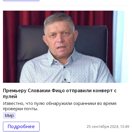
Премьеру Словакии Фицо отправили конверт с
пулей
Известно, что пулю обнаружили охранники во время
проверки почты.
Мир
Подробнее
25 сентября 2024, 13:49