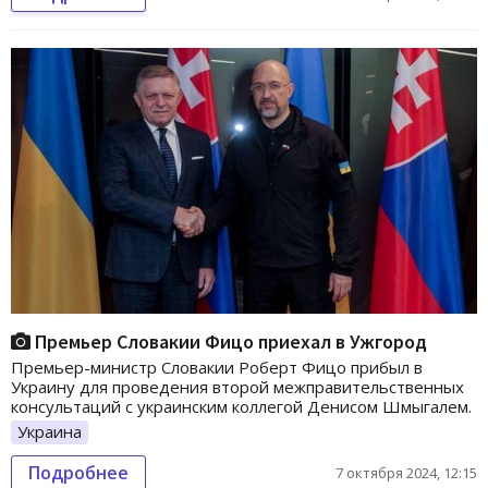
Премьер Словакии Фицо приехал в Ужгород
Премьер-министр Словакии Роберт Фицо прибыл в
Украину для проведения второй межправительственных
консультаций с украинским коллегой Денисом Шмыгалем.
Украина
Подробнее
7 октября 2024, 12:15