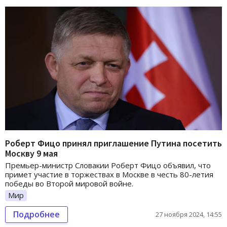
Роберт Фицо принял приглашение Путина посетить
Москву 9 мая
Премьер-министр Словакии Роберт Фицо объявил, что
примет участие в торжествах в Москве в честь 80-летия
победы во Второй мировой войне.
Мир
Подробнее
27 ноября 2024, 14:55