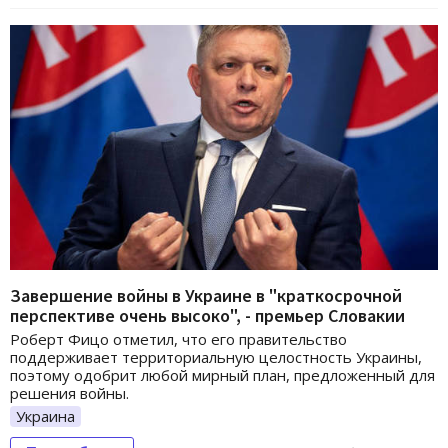
Завершение войны в Украине в "краткосрочной
перспективе очень высоко", - премьер Словакии
Роберт Фицо отметил, что его правительство
поддерживает территориальную целостность Украины,
поэтому одобрит любой мирный план, предложенный для
решения войны.
Украина