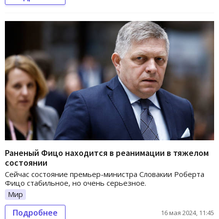
Раненый Фицо находится в реанимации в тяжелом
состоянии
Сейчас состояние премьер-министра Словакии Роберта
Фицо стабильное, но очень серьезное.
Мир
Подробнее
16 мая 2024, 11:45