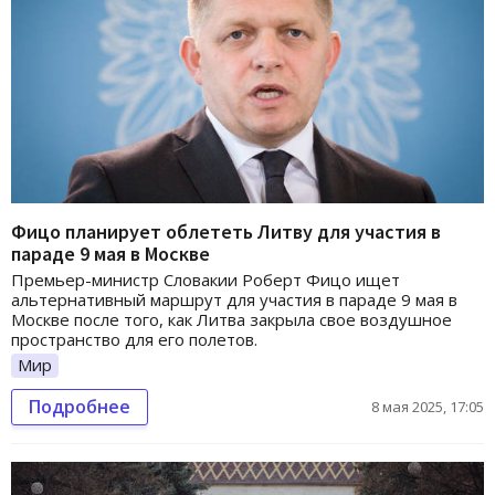
Фицо планирует облететь Литву для участия в
параде 9 мая в Москве
Премьер-министр Словакии Роберт Фицо ищет
альтернативный маршрут для участия в параде 9 мая в
Москве после того, как Литва закрыла свое воздушное
пространство для его полетов.
Мир
Подробнее
8 мая 2025, 17:05