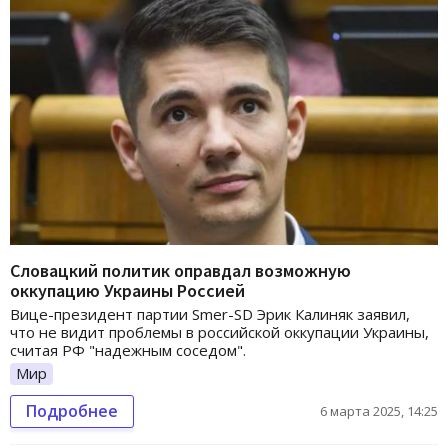
Словацкий политик оправдал возможную
оккупацию Украины Россией
Вице-президент партии Smer-SD Эрик Калиняк заявил,
что не видит проблемы в российской оккупации Украины,
считая РФ "надежным соседом".
Мир
Подробнее
6 марта 2025, 14:25