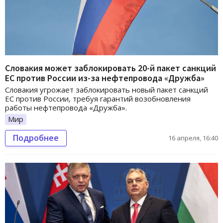
Словакия может заблокировать 20-й пакет санкций
ЕС против России из-за нефтепровода «Дружба»
Словакия угрожает заблокировать новый пакет санкций
ЕС против России, требуя гарантий возобновления
работы нефтепровода «Дружба».
Мир
Подробнее
16 апреля, 16:40