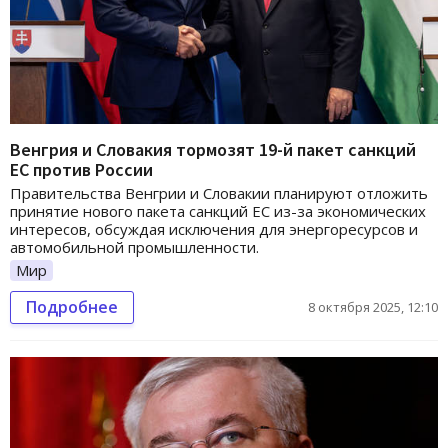
Венгрия и Словакия тормозят 19-й пакет санкций
ЕС против России
Правительства Венгрии и Словакии планируют отложить
принятие нового пакета санкций ЕС из-за экономических
интересов, обсуждая исключения для энергоресурсов и
автомобильной промышленности.
Мир
Подробнее
8 октября 2025, 12:10