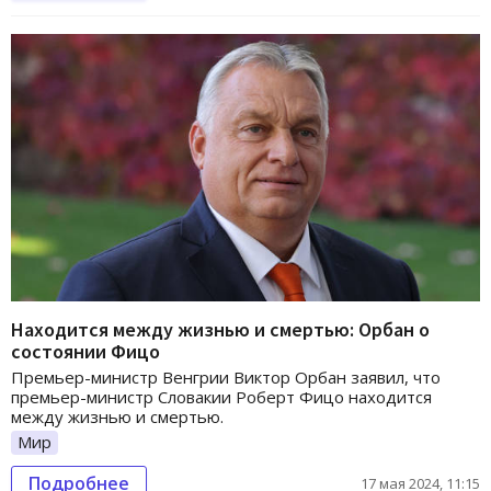
Находится между жизнью и смертью: Орбан о
состоянии Фицо
Премьер-министр Венгрии Виктор Орбан заявил, что
премьер-министр Словакии Роберт Фицо находится
между жизнью и смертью.
Мир
Подробнее
17 мая 2024, 11:15