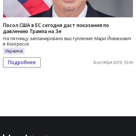
Посол США в ЕС сегодня даст показания по
давлению Трампа на Зе
На пятницу запланировано выступление Мари Йованович
в Конгрессе
Украина
Подробнее
8 октября 2019, 10:36