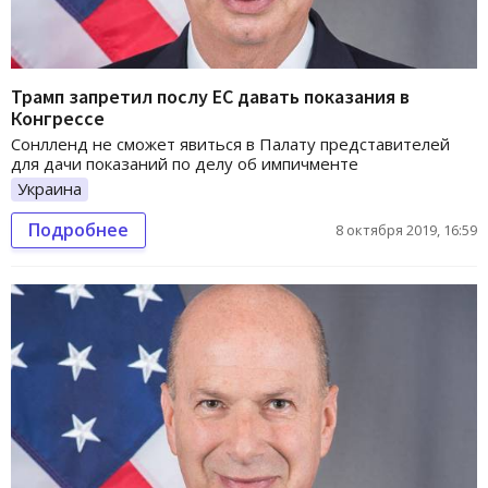
Трамп запретил послу ЕС давать показания в
Конгрессе
Сонлленд не сможет явиться в Палату представителей
для дачи показаний по делу об импичменте
Украина
Подробнее
8 октября 2019, 16:59