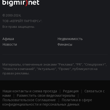
© 2000-2024,
ТОВ «КЕПРЕЙТ ПАРТНЕРС»".
Все права защищены.
Афиша
Недвижимость
Новости
Финансы
Материалы, отмеченные знаками "Реклама", "PR", "Спецпроект",
"Новости компаний", "Актуально", "Промо", публикуются на
правах рекламы.
Наши контакты и схема проезда
|
Редакция
|
Связаться с
нами
|
Разместить свои видеоматериалы
|
Пользовательское Соглашение
|
Политика в сфере
конфиденциальности и персональных данных