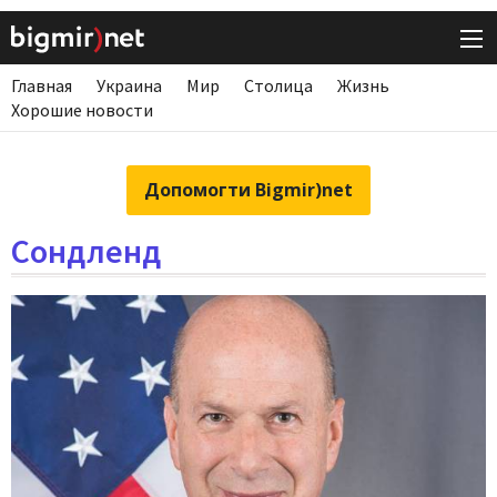
Главная
Украина
Мир
Столица
Жизнь
Хорошие новости
Допомогти Bigmir)net
Сондленд