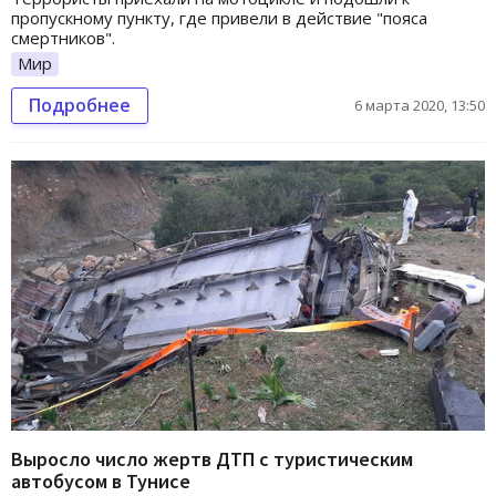
пропускному пункту, где привели в действие "пояса
смертников".
Мир
Подробнее
6 марта 2020, 13:50
Выросло число жертв ДТП с туристическим
автобусом в Тунисе