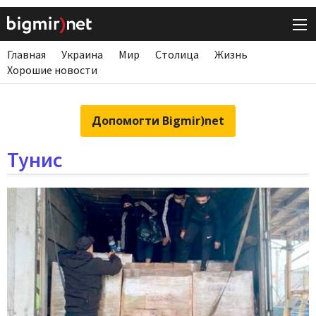
Главная
Украина
Мир
Столица
Жизнь
Хорошие новости
Допомогти Bigmir)net
Тунис