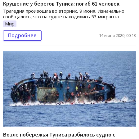
Крушение у берегов Туниса: погиб 61 человек
Трагедия произошла во вторник, 9 июня. Изначально
сообщалось, что на судне находились 53 мигранта.
Мир
Подробнее
14 июня 2020, 00:13
Возле побережья Туниса разбилось судно с