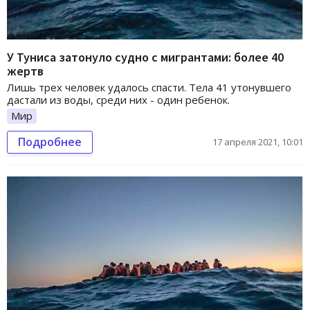
У Туниса затонуло судно с мигрантами: более 40
жертв
Лишь трех человек удалось спасти. Тела 41 утонувшего
дастали из воды, среди них - один ребенок.
Мир
Подробнее
17 апреля 2021, 10:01