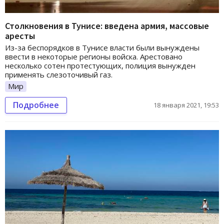
Столкновения в Тунисе: введена армия, массовые
аресты
Из-за беспорядков в Тунисе власти были вынуждены
ввести в некоторые регионы войска. Арестовано
несколько сотен протестующих, полиция вынужден
применять слезоточивый газ.
Мир
Подробнее
18 января 2021, 19:53