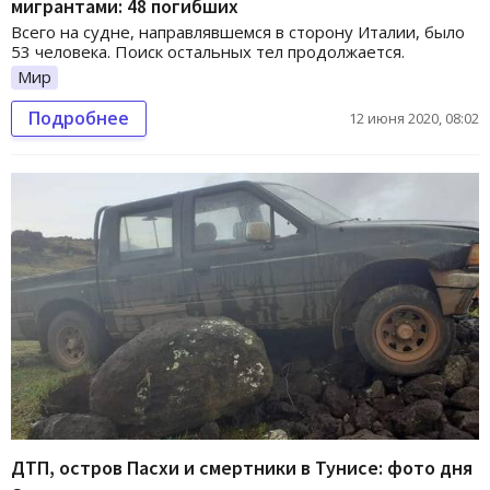
мигрантами: 48 погибших
Всего на судне, направлявшемся в сторону Италии, было
53 человека. Поиск остальных тел продолжается.
Мир
Подробнее
12 июня 2020, 08:02
ДТП, остров Пасхи и смертники в Тунисе: фото дня