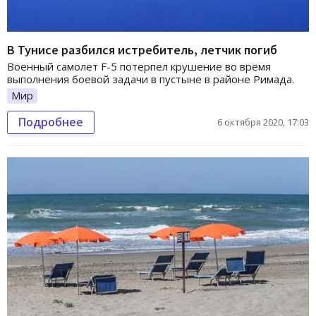
В Тунисе разбился истребитель, летчик погиб
Военный самолет F-5 потерпел крушение во время
выполнения боевой задачи в пустыне в районе Римада.
Мир
Подробнее
6 октября 2020, 17:03