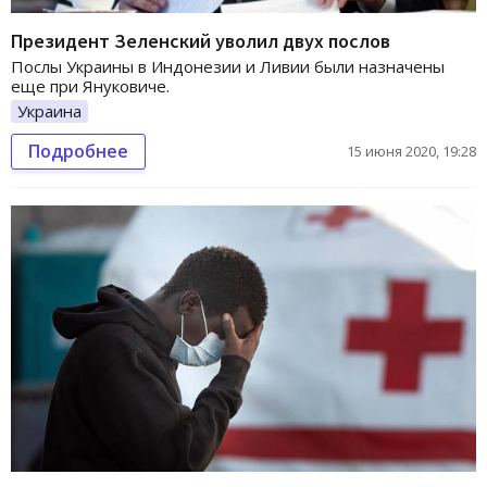
Президент Зеленский уволил двух послов
Послы Украины в Индонезии и Ливии были назначены
еще при Януковиче.
Украина
Подробнее
15 июня 2020, 19:28