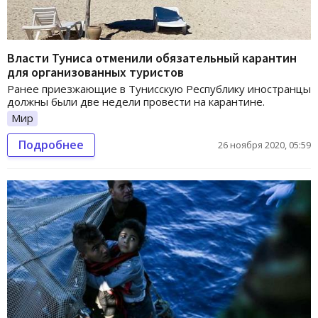
Власти Туниса отменили обязательный карантин
для организованных туристов
Ранее приезжающие в Тунисскую Республику иностранцы
должны были две недели провести на карантине.
Мир
Подробнее
26 ноября 2020, 05:59