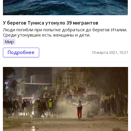
У берегов Туниса утонуло 39 мигрантов
Люди погибли при попытке добраться до берегов Италии.
Среди утонувших есть женщины и дети.
Мир
Подробнее
10 марта 2021, 10:21