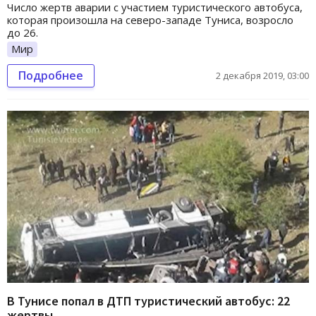
Число жертв аварии с участием туристического автобуса,
которая произошла на северо-западе Туниса, возросло
до 26.
Мир
Подробнее
2 декабря 2019, 03:00
В Тунисе попал в ДТП туристический автобус: 22
жертвы