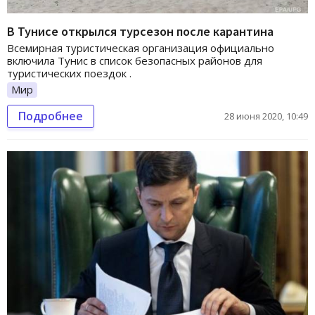
В Тунисе открылся турсезон после карантина
Всемирная туристическая организация официально
включила Тунис в список безопасных районов для
туристических поездок .
Мир
Подробнее
28 июня 2020, 10:49