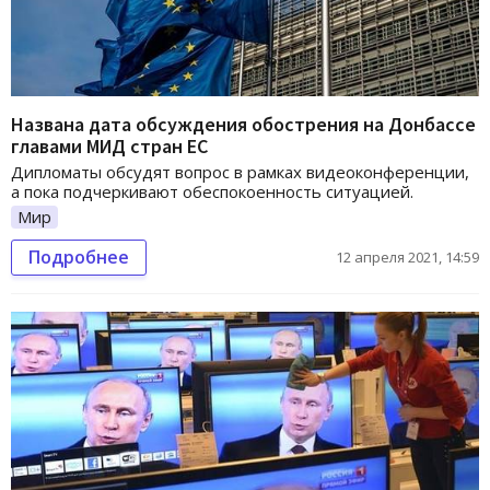
Названа дата обсуждения обострения на Донбассе
главами МИД стран ЕС
Дипломаты обсудят вопрос в рамках видеоконференции,
а пока подчеркивают обеспокоенность ситуацией.
Мир
Подробнее
12 апреля 2021, 14:59