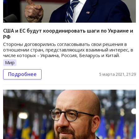
США и ЕС будут координировать шаги по Украине и
РФ
Стороны договорились согласовывать свои решения в
отношении стран, представляющих взаимный интерес, в
числе которых - Украина, Россия, Беларусь и Китай.
Мир
Подробнее
5 марта 2021, 21:29