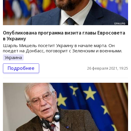
Опубликована программа визита главы Евросовета
в Украину
Шарль Мишель посетит Украину в начале марта. Он
поедет на Донбасс, поговорит с Зеленским и военными.
Украина
Подробнее
26 февраля 2021, 19:25