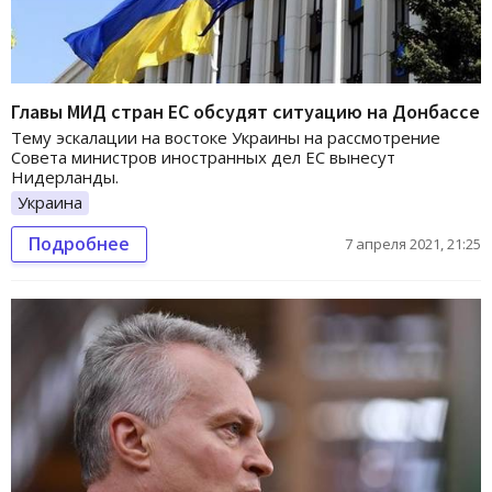
Главы МИД стран ЕС обсудят ситуацию на Донбассе
Тему эскалации на востоке Украины на рассмотрение
Совета министров иностранных дел ЕС вынесут
Нидерланды.
Украина
Подробнее
7 апреля 2021, 21:25