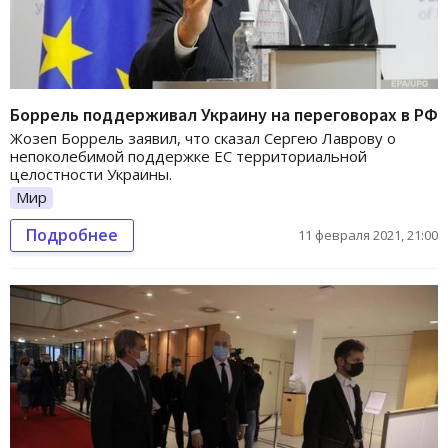
Боррель поддерживал Украину на переговорах в РФ
Жозеп Боррель заявил, что сказал Сергею Лаврову о
непоколебимой поддержке ЕС территориальной
целостности Украины.
Мир
Подробнее
11 февраля 2021, 21:00