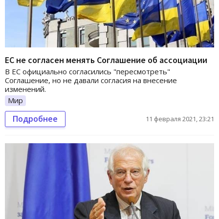
ЕС не согласен менять Соглашение об ассоциации
В ЕС официально согласились "пересмотреть"
Соглашение, но не давали согласия на внесение
изменений.
Мир
Подробнее
11 февраля 2021, 23:21