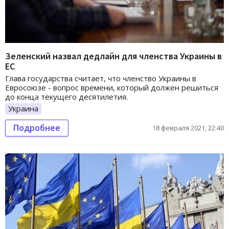
Зеленский назвал дедлайн для членства Украины в
ЕС
Глава государства считает, что членство Украины в
Евросоюзе - вопрос времени, который должен решиться
до конца текущего десятилетия.
Украина
Подробнее
18 февраля 2021, 22:40