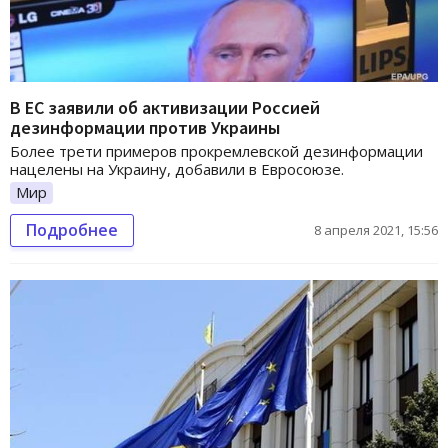
В ЕС заявили об активизации Россией
дезинформации против Украины
Более трети примеров прокремлевской дезинформации
нацелены на Украину, добавили в Евросоюзе.
Мир
Подробнее
8 апреля 2021, 15:56