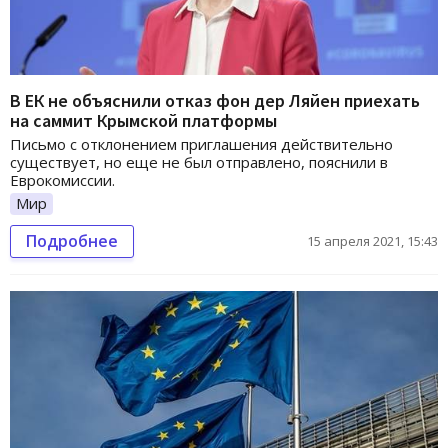
В ЕК не объяснили отказ фон дер Ляйен приехать
на саммит Крымской платформы
Письмо с отклонением приглашения действительно
существует, но еще не был отправлено, пояснили в
Еврокомиссии.
Мир
Подробнее
15 апреля 2021, 15:43