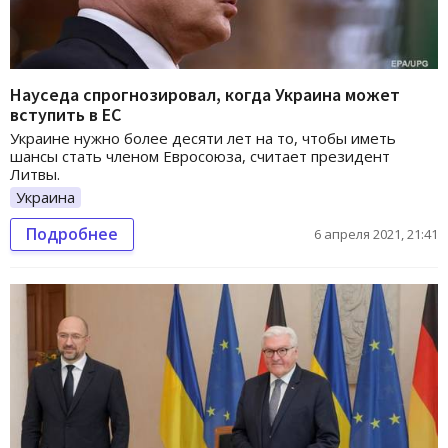
Науседа спрогнозировал, когда Украина может
вступить в ЕС
Украине нужно более десяти лет на то, чтобы иметь
шансы стать членом Евросоюза, считает президент
Литвы.
Украина
Подробнее
6 апреля 2021, 21:41