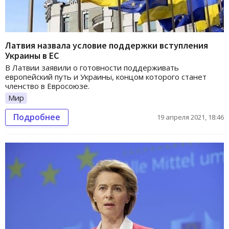
Латвия назвала условие поддержки вступления
Украины в ЕС
В Латвии заявили о готовности поддерживать
европейский путь и Украины, концом которого станет
членство в Евросоюзе.
Мир
Подробнее
19 апреля 2021, 18:46