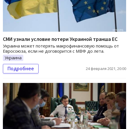
СМИ узнали условие потери Украиной транша ЕС
Украина может потерять макрофинансовую помощь от
Евросоюза, если не договорится с МВФ до лета.
Украина
Подробнее
24 февраля 2021, 20:00