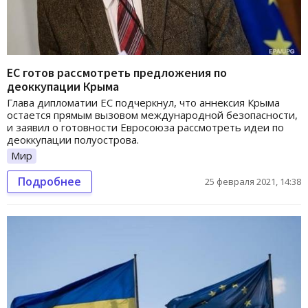
ЕС готов рассмотреть предложения по
деоккупации Крыма
Глава дипломатии ЕС подчеркнул, что аннексия Крыма
остается прямым вызовом международной безопасности,
и заявил о готовности Евросоюза рассмотреть идеи по
деоккупации полуострова.
Мир
Подробнее
25 февраля 2021, 14:38