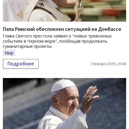
Папа Римский обеспокоен ситуацией на Донбассе
Глава Святого престола заявил о "новых тревожных
событиях в Черном море", пообещав продолжать
гуманитарные проекты.
Мир
Подробнее
7 января 2019, 20:46