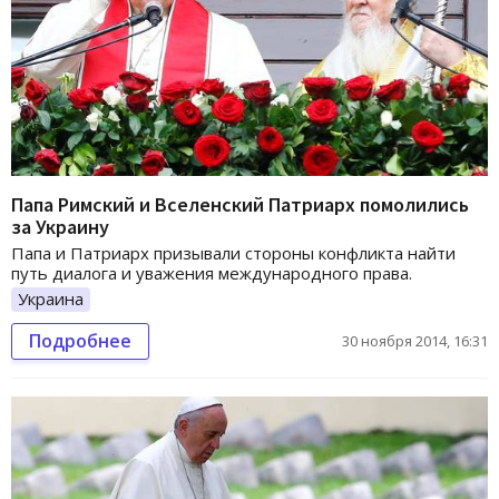
Папа Римский и Вселенский Патриарх помолились
за Украину
Папа и Патриарх призывали стороны конфликта найти
путь диалога и уважения международного права.
Украина
Подробнее
30 ноября 2014, 16:31