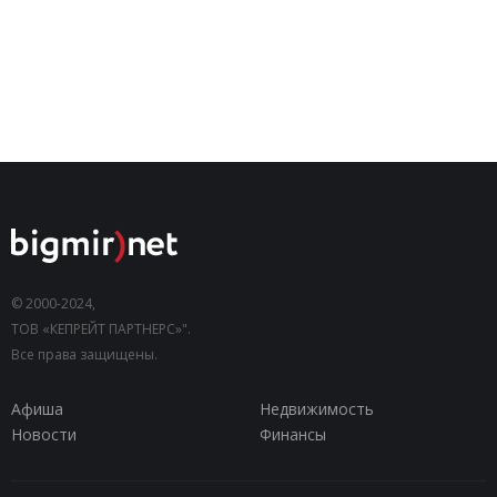
© 2000-2024,
ТОВ «КЕПРЕЙТ ПАРТНЕРС»".
Все права защищены.
Афиша
Недвижимость
Новости
Финансы