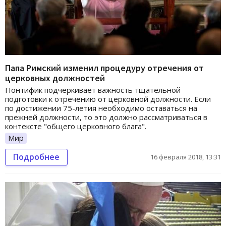
Папа Римский изменил процедуру отречения от
церковных должностей
Понтифик подчеркивает важность тщательной
подготовки к отречению от церковной должности. Если
по достижении 75-летия необходимо оставаться на
прежней должности, то это должно рассматриваться в
контексте "общего церковного блага".
Мир
Подробнее
16 февраля 2018, 13:31