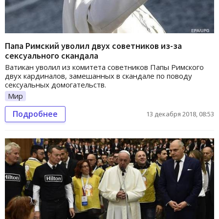
Папа Римский уволил двух советников из-за
сексуального скандала
Ватикан уволил из комитета советников Папы Римского
двух кардиналов, замешанных в скандале по поводу
сексуальных домогательств.
Мир
Подробнее
13 декабря 2018, 08:53