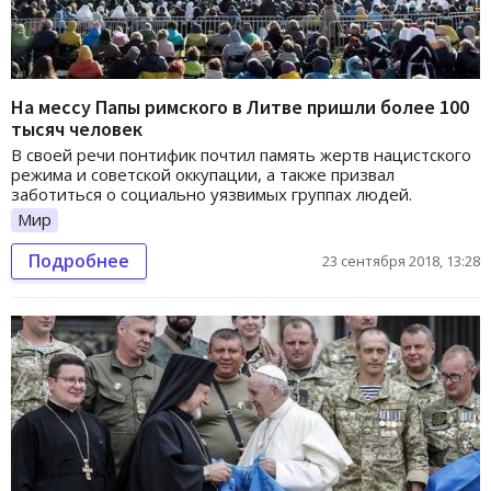
На мессу Папы римского в Литве пришли более 100
тысяч человек
В своей речи понтифик почтил память жертв нацистского
режима и советской оккупации, а также призвал
заботиться о социально уязвимых группах людей.
Мир
Подробнее
23 сентября 2018, 13:28