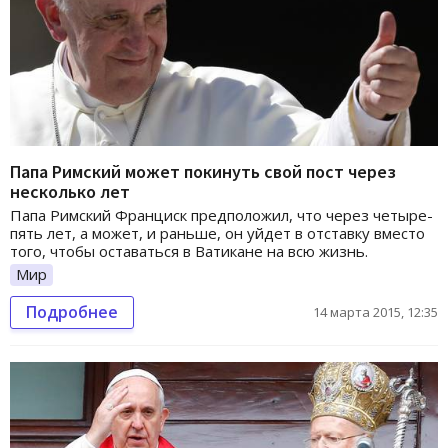
Папа Римский может покинуть свой пост через
несколько лет
Папа Римский Франциск предположил, что через четыре-
пять лет, а может, и раньше, он уйдет в отставку вместо
того, чтобы оставаться в Ватикане на всю жизнь.
Мир
Подробнее
14 марта 2015, 12:35