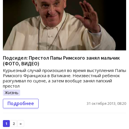
Подсидел: Престол Папы Римского занял мальчик
(ФОТО, ВИДЕО)
Курьезный случай произошел во время выступления Папы
Римского Франциска в Ватикане. Неизвестный ребенок
разгуливал по сцене, а затем вообще занял папский
престол
Жизнь
Подробнее
31 октября 2013, 08:20
1
2
»