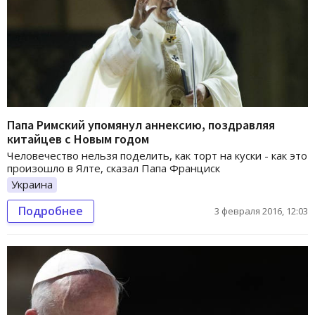
Папа Римский упомянул аннексию, поздравляя
китайцев с Новым годом
Человечество нельзя поделить, как торт на куски - как это
произошло в Ялте, сказал Папа Франциск
Украина
Подробнее
3 февраля 2016, 12:03