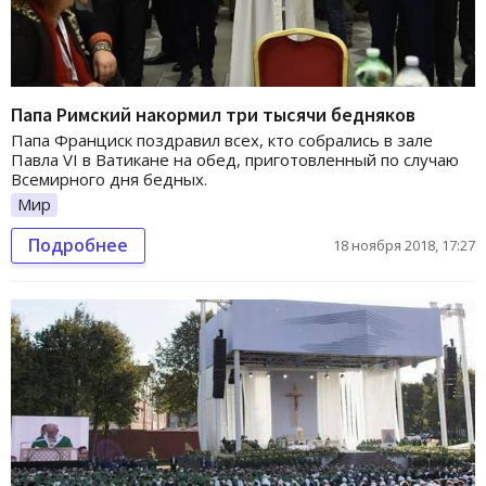
Папа Римский накормил три тысячи бедняков
Папа Франциск поздравил всех, кто собрались в зале
Павла VI в Ватикане на обед, приготовленный по случаю
Всемирного дня бедных.
Мир
Подробнее
18 ноября 2018, 17:27