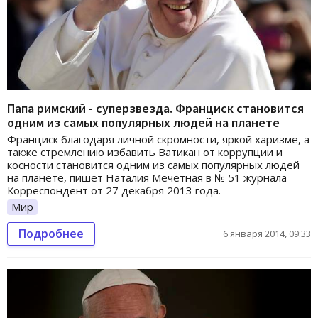
Папа римский - суперзвезда. Франциск становится
одним из самых популярных людей на планете
Франциск благодаря личной скромности, яркой харизме, а
также стремлению избавить Ватикан от коррупции и
косности становится одним из самых популярных людей
на планете, пишет Наталия Мечетная в № 51 журнала
Корреспондент от 27 декабря 2013 года.
Мир
Подробнее
6 января 2014, 09:33