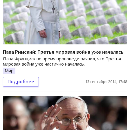
Папа Римский: Третья мировая война уже началась
Папа Франциск во время проповеди заявил, что Третья
мировая война уже частично началась.
Мир
Подробнее
13 сентября 2014, 17:48