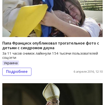
Папа Франциск опубликовал трогательное фото с
детьми с синдромом дауна
За 11 часов снимок лайкнули 154 тысячи пользователей
соцсети
Украина
Подробнее
6 апреля 2016, 12:10