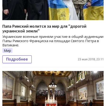
Папа Римский молится за мир для "дорогой
украинской земли"
Украинские военные приняли участие в общей аудиенции
Папы Римского Франциска на площади Святого Петра в
Ватикане.
Мир
Подробнее
23 мая 2018, 23:11