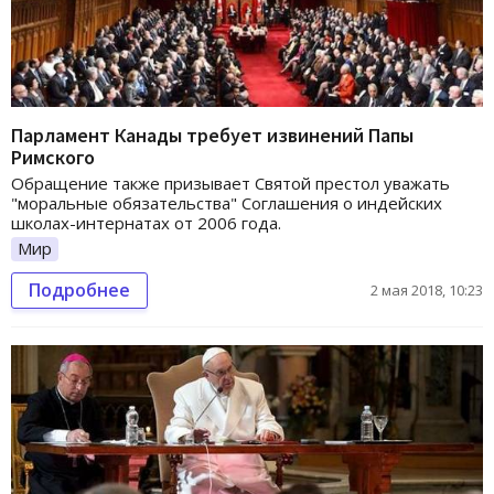
Парламент Канады требует извинений Папы
Римского
Обращение также призывает Святой престол уважать
"моральные обязательства" Соглашения о индейских
школах-интернатах от 2006 года.
Мир
Подробнее
2 мая 2018, 10:23