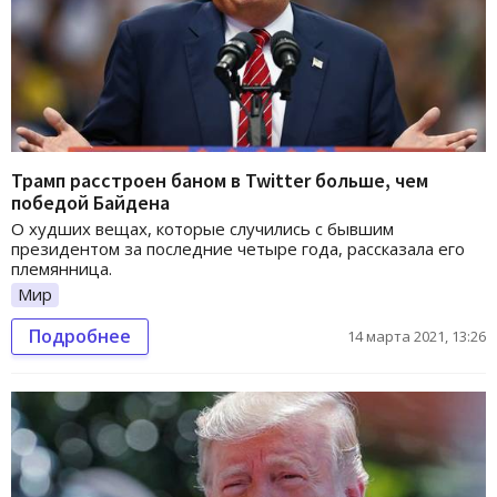
Трамп расстроен баном в Twitter больше, чем
победой Байдена
О худших вещах, которые случились с бывшим
президентом за последние четыре года, рассказала его
племянница.
Мир
Подробнее
14 марта 2021, 13:26