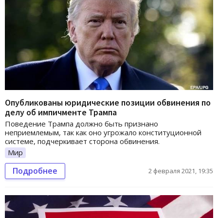
Опубликованы юридические позиции обвинения по
делу об импичменте Трампа
Поведение Трампа должно быть признано
неприемлемым, так как оно угрожало конституционной
системе, подчеркивает сторона обвинения.
Мир
Подробнее
2 февраля 2021, 19:35