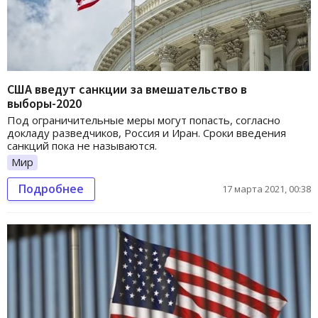
США введут санкции за вмешательство в
выборы-2020
Под ограничительные меры могут попасть, согласно
докладу разведчиков, Россия и Иран. Сроки введения
санкций пока не называются.
Мир
Подробнее
17 марта 2021, 00:38