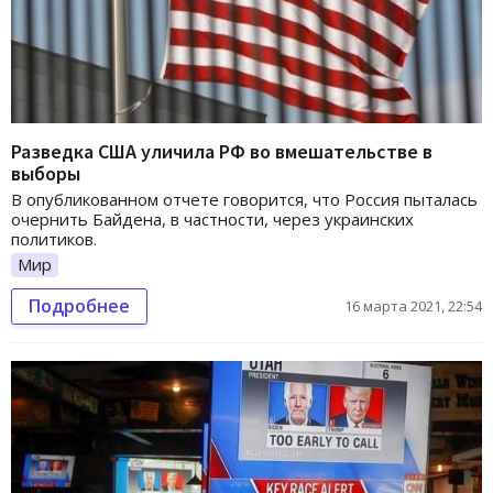
Разведка США уличила РФ во вмешательстве в
выборы
В опубликованном отчете говорится, что Россия пыталась
очернить Байдена, в частности, через украинских
политиков.
Мир
Подробнее
16 марта 2021, 22:54