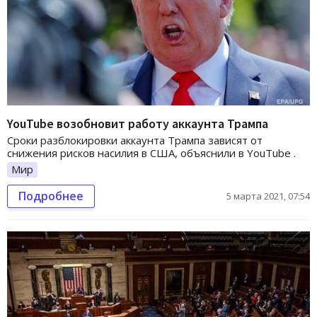
YouTube возобновит работу аккаунта Трампа
Сроки разблокировки аккаунта Трампа зависят от
снижения рисков насилия в США, объяснили в YouTube .
Мир
Подробнее
5 марта 2021, 07:54