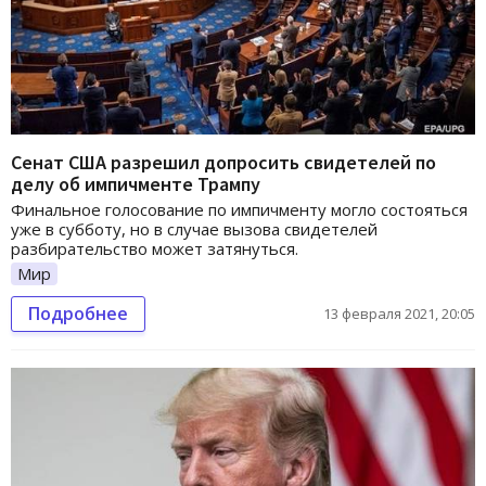
Сенат США разрешил допросить свидетелей по
делу об импичменте Трампу
Финальное голосование по импичменту могло состояться
уже в субботу, но в случае вызова свидетелей
разбирательство может затянуться.
Мир
Подробнее
13 февраля 2021, 20:05