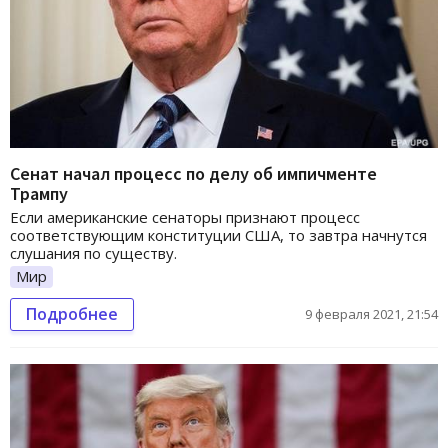
Сенат начал процесс по делу об импичменте
Трампу
Если американские сенаторы признают процесс
соответствующим конституции США, то завтра начнутся
слушания по существу.
Мир
Подробнее
9 февраля 2021, 21:54