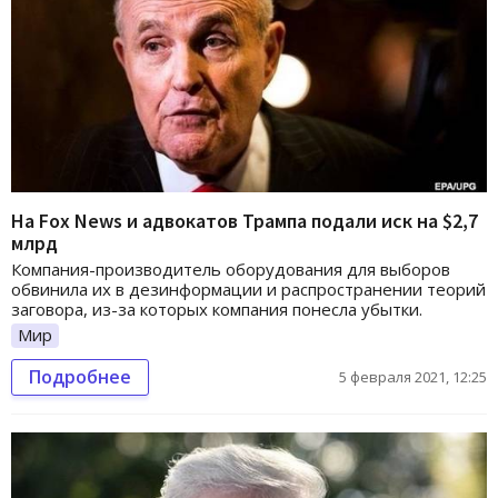
На Fox News и адвокатов Трампа подали иск на $2,7
млрд
Компания-производитель оборудования для выборов
обвинила их в дезинформации и распространении теорий
заговора, из-за которых компания понесла убытки.
Мир
Подробнее
5 февраля 2021, 12:25