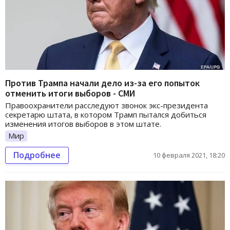
Против Трампа начали дело из-за его попыток
отменить итоги выборов - СМИ
Правоохранители расследуют звонок экс-президента
секретарю штата, в котором Трамп пытался добиться
изменения итогов выборов в этом штате.
Мир
Подробнее
10 февраля 2021, 18:20