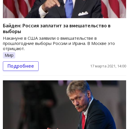
Байден: Россия заплатит за вмешательство в
выборы
Накануне в США заявили о вмешательстве в
прошлогодние выборы России и Ирана. В Москве это
отрицают.
Мир
Подробнее
17 марта 2021, 14:00