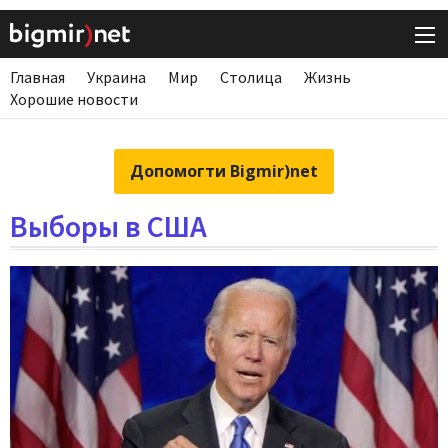
Главная
Украина
Мир
Столица
Жизнь
Хорошие новости
Допомогти Bigmir)net
Выборы в США