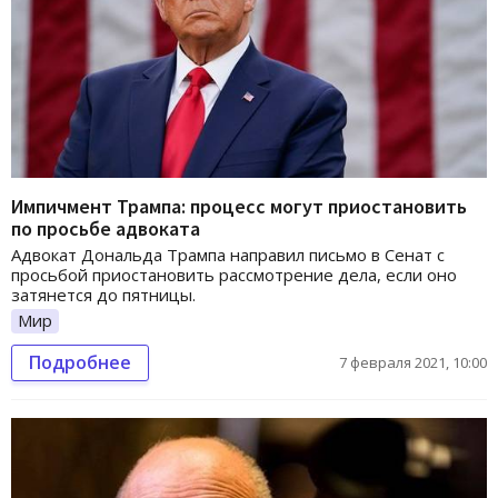
Импичмент Трампа: процесс могут приостановить
по просьбе адвоката
Адвокат Дональда Трампа направил письмо в Сенат с
просьбой приостановить рассмотрение дела, если оно
затянется до пятницы.
Мир
Подробнее
7 февраля 2021, 10:00