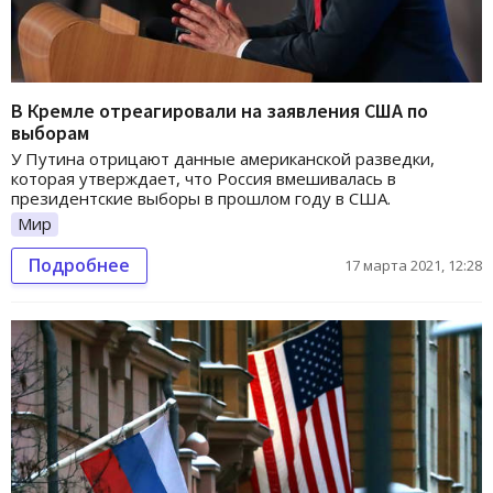
В Кремле отреагировали на заявления США по
выборам
У Путина отрицают данные американской разведки,
которая утверждает, что Россия вмешивалась в
президентские выборы в прошлом году в США.
Мир
Подробнее
17 марта 2021, 12:28