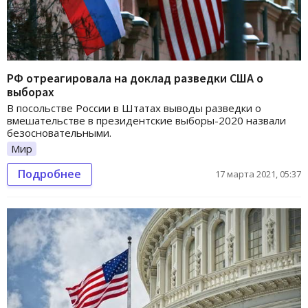
РФ отреагировала на доклад разведки США о
выборах
В посольстве России в Штатах выводы разведки о
вмешательстве в президентские выборы-2020 назвали
безосновательными.
Мир
Подробнее
17 марта 2021, 05:37