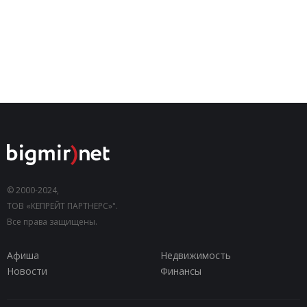
© 2000-2024,
ТОВ «КЕПРЕЙТ ПАРТНЕРС»".
Все права защищены.
Афиша
Недвижимость
Новости
Финансы