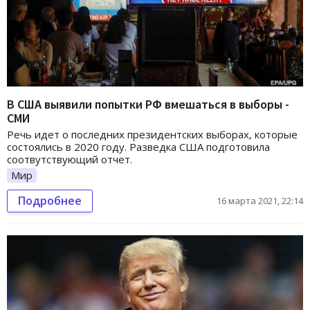
В США выявили попытки РФ вмешаться в выборы -
СМИ
Речь идет о последних президентских выборах, которые
состоялись в 2020 году. Разведка США подготовила
соотвутствующий отчет.
Мир
Подробнее
16 марта 2021, 22:14