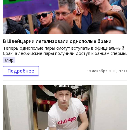
В Швейцарии легализовали однополые браки
Теперь однополые пары смогут вступать в официальный
брак, а лесбийские пары получили доступ к банкам спермы.
Мир
Подробнее
18 декабря 2020, 20:33