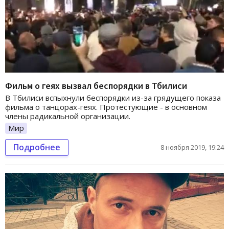
Фильм о геях вызвал беспорядки в Тбилиси
В Тбилиси вспыхнули беспорядки из-за грядущего показа
фильма о танцорах-геях. Протестующие - в основном
члены радикальной организации.
Мир
Подробнее
8 ноября 2019, 19:24