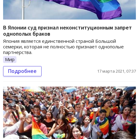
В Японии суд признал неконституционным запрет
однополых браков
Япония является единственной страной Большой
семерки, которая не полностью признает однополые
партнерства.
Мир
Подробнее
17 марта 2021, 07:37