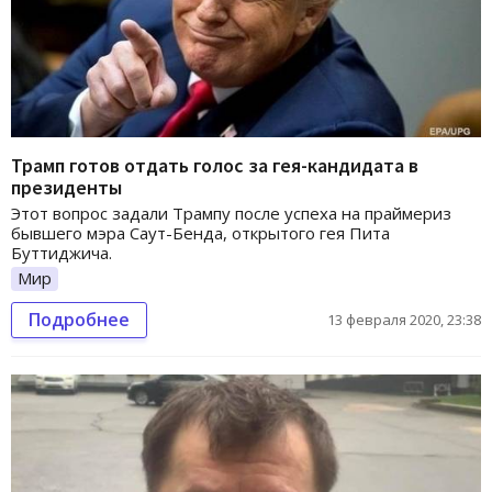
Трамп готов отдать голос за гея-кандидата в
президенты
Этот вопрос задали Трампу после успеха на праймериз
бывшего мэра Саут-Бенда, открытого гея Пита
Буттиджича.
Мир
Подробнее
13 февраля 2020, 23:38