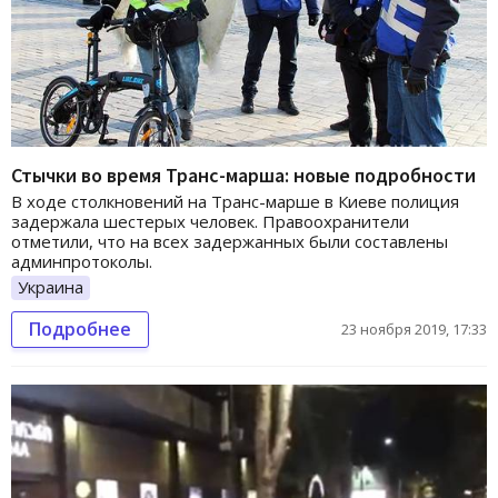
Стычки во время Транс-марша: новые подробности
В ходе столкновений на Транс-марше в Киеве полиция
задержала шестерых человек. Правоохранители
отметили, что на всех задержанных были составлены
админпротоколы.
Украина
Подробнее
23 ноября 2019, 17:33