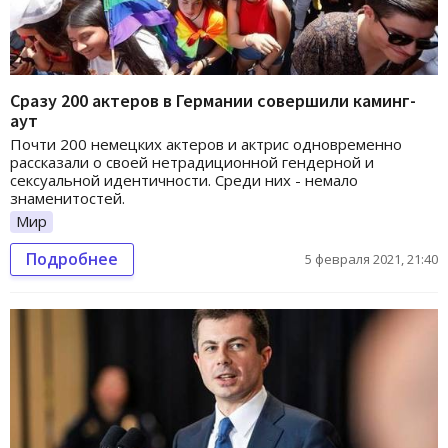
Сразу 200 актеров в Германии совершили каминг-
аут
Почти 200 немецких актеров и актрис одновременно
рассказали о своей нетрадиционной гендерной и
сексуальной идентичности. Среди них - немало
знаменитостей.
Мир
Подробнее
5 февраля 2021, 21:40