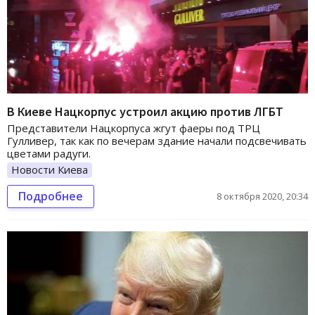
В Киеве Нацкорпус устроил акцию против ЛГБТ
Представители Нацкорпуса жгут фаеры под ТРЦ
Гулливер, так как по вечерам здание начали подсвечивать
цветами радуги.
Новости Киева
Подробнее
8 октября 2020, 20:34