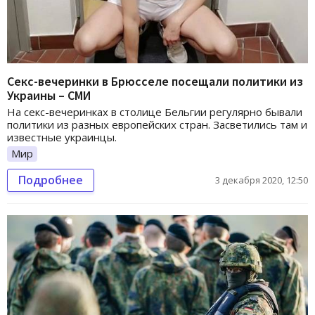
Секс-вечеринки в Брюсселе посещали политики из
Украины – СМИ
На секс-вечеринках в столице Бельгии регулярно бывали
политики из разных европейских стран. Засветились там и
известные украинцы.
Мир
Подробнее
3 декабря 2020, 12:50