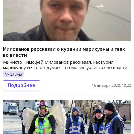
Милованов рассказал о курении марихуаны и геях
во власти
Министр Тимофей Милованов рассказал, как курил
марихуану и что он думает о гомосексуалистах во власти.
Украина
Подробнее
16 января 2020, 10:22