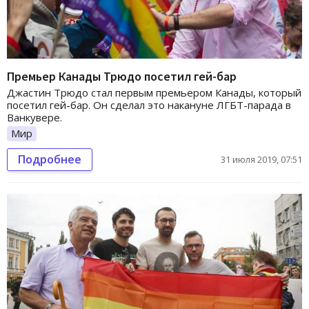
Премьер Канады Трюдо посетил гей-бар
Джастин Трюдо стал первым премьером Канады, который
посетил гей-бар. Он сделал это накануне ЛГБТ-парада в
Ванкувере.
Мир
Подробнее
31 июля 2019, 07:51