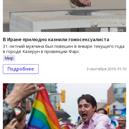
В Иране прилюдно казнили гомосексуалиста
31-летний мужчина был повешен в январе текущего года
в городе Казерун в провинции Фарс.
Мир
Подробнее
3 сентября 2019, 01:10