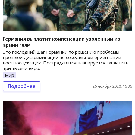
Германия выплатит компенсации уволенным из
армии геям
Это последний шаг Германии по решению проблемы
прошлой дискриминации по сексуальной ориентации
военнослужащих. Пострадавшим планируется заплатить
три тысячи евро.
Мир
Подробнее
26 ноября 2020, 16:36