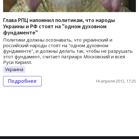
Глава РПЦ напомнил политикам, что народы
Украины и РФ стоят на "одном духовном
фундаменте"
Политики должны осознавать, что украинский и
российский народы стоят на "одном духовном
фундаменте", и должны делать так, чтобы не разрушать
этот фундамент, считает патриарх Московский и всея
Руси Кирилл.
Украина
Подробнее
14 апреля 2012, 17:25