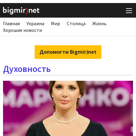
Главная
Украина
Мир
Столица
Жизнь
Хорошие новости
Допомогти Bigmir)net
Духовность