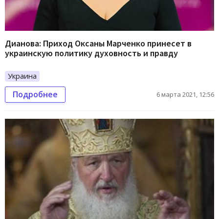
Дианова: Приход Оксаны Марченко принесет в
украинскую политику духовность и правду
Украина
Подробнее
6 марта 2021, 12:56