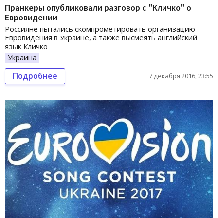
Пранкеры опубликовали разговор с "Кличко" о
Евровидении
Россияне пытались скомпрометировать организацию
Евровидения в Украине, а также высмеять английский
язык Кличко
Украина
Подробнее
7 декабря 2016, 23:55