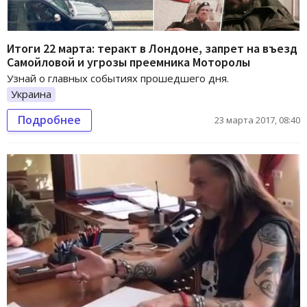
Итоги 22 марта: теракт в Лондоне, запрет на въезд
Самойловой и угрозы преемника Моторолы
Узнай о главных событиях прошедшего дня.
Украина
Подробнее
23 марта 2017, 08:40