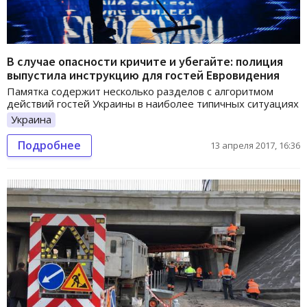
В случае опасности кричите и убегайте: полиция
выпустила инструкцию для гостей Евровидения
Памятка содержит несколько разделов с алгоритмом
действий гостей Украины в наиболее типичных ситуациях
Украина
Подробнее
13 апреля 2017, 16:36