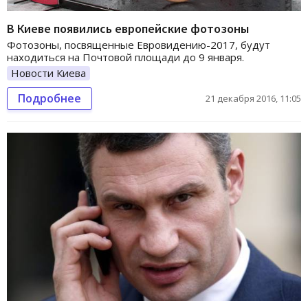
В Киеве появились европейские фотозоны
Фотозоны, посвященные Евровидению-2017, будут
находиться на Почтовой площади до 9 января.
Новости Киева
Подробнее
21 декабря 2016, 11:05