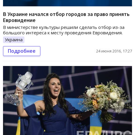
В Украине начался отбор городов за право принять
Евровидение
В министерстве культуры решили сделать отбор из-за
большого интереса к месту проведения Евровидения.
Украина
Подробнее
24 июня 2016, 17:27