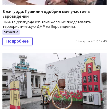
Джигурда: Пушилин одобрил мое участие в
Евровидении
Никита Джигурда изъявил желание представлять
террористическую ДНР на Евровидении.
Украина
Подробнее
14 марта 2017, 12:40