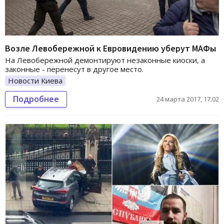
Возле Левобережной к Евровидению уберут МАФы
На Левобережной демонтируют незаконные киоски, а
законные - перенесут в другое место.
Новости Киева
Подробнее
24 марта 2017, 17:02