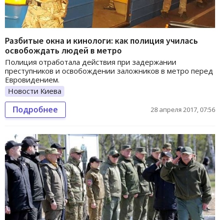
Разбитые окна и кинологи: как полиция училась
освобождать людей в метро
Полиция отработала действия при задержании
преступников и освобождении заложников в метро перед
Евровидением.
Новости Киева
Подробнее
28 апреля 2017, 07:56