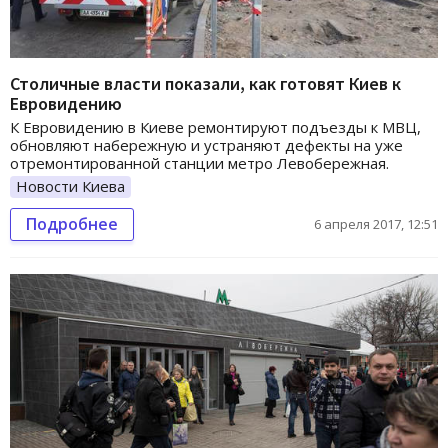
Столичные власти показали, как готовят Киев к
Евровидению
К Евровидению в Киеве ремонтируют подъезды к МВЦ,
обновляют набережную и устраняют дефекты на уже
отремонтированной станции метро Левобережная.
Новости Киева
Подробнее
6 апреля 2017, 12:51