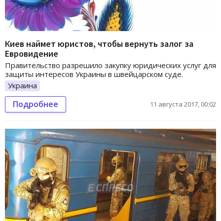
Киев наймет юристов, чтобы вернуть залог за
Евровидение
Правительство разрешило закупку юридических услуг для
защиты интересов Украины в швейцарском суде.
Украина
Подробнее
11 августа 2017, 00:02