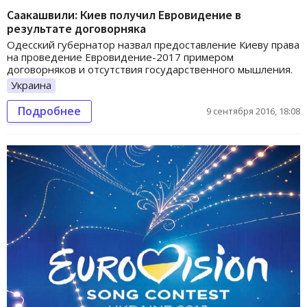
Саакашвили: Киев получил Евровидение в
результате договорняка
Одесский губернатор назвал предоставление Киеву права
на проведение Евровидение-2017 примером
договорняков и отсутствия государственного мышления.
Украина
Подробнее
9 сентября 2016, 18:08