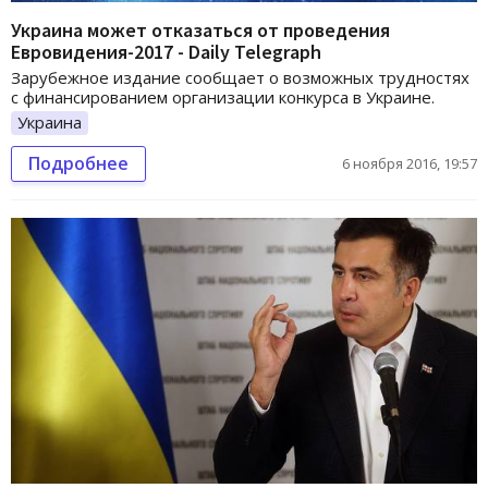
Украина может отказаться от проведения
Евровидения-2017 - Daily Telegraph
Зарубежное издание сообщает о возможных трудностях
с финансированием организации конкурса в Украине.
Украина
Подробнее
6 ноября 2016, 19:57