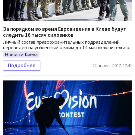
За порядком во время Евровидения в Киеве будут
следить 16 тысяч силовиков
Личный состав правоохранительных подразделений
переведен на усиленный режим до 14 мая включительно.
Новости Киева
Подробнее
22 апреля 2017, 17:41