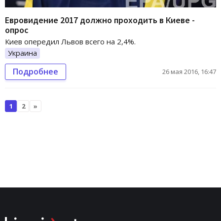
Евровидение 2017 должно проходить в Киеве -
опрос
Киев опередил Львов всего на 2,4%.
Украина
Подробнее
26 мая 2016, 16:47
1
2
»