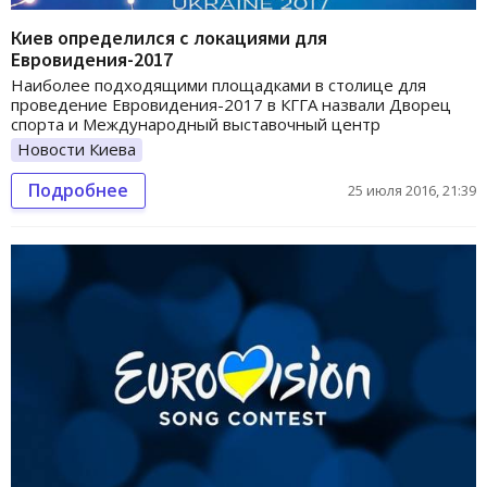
Киев определился с локациями для
Евровидения-2017
Наиболее подходящими площадками в столице для
проведение Евровидения-2017 в КГГА назвали Дворец
спорта и Международный выставочный центр
Новости Киева
Подробнее
25 июля 2016, 21:39