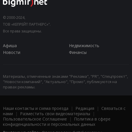
© 2000-2024,
ТОВ «КЕПРЕЙТ ПАРТНЕРС»".
Все права защищены.
Афиша
Недвижимость
Новости
Финансы
Материалы, отмеченные знаками "Реклама", "PR", "Спецпроект",
"Новости компаний", "Актуально", "Промо", публикуются на
правах рекламы.
Наши контакты и схема проезда
|
Редакция
|
Связаться с
нами
|
Разместить свои видеоматериалы
|
Пользовательское Соглашение
|
Политика в сфере
конфиденциальности и персональных данных