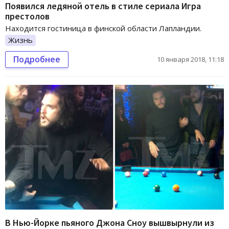
Появился ледяной отель в стиле сериала Игра
престолов
Находится гостиница в финской области Лапландии.
Жизнь
Подробнее
10 января 2018, 11:18
В Нью-Йорке пьяного Джона Сноу вышвырнули из