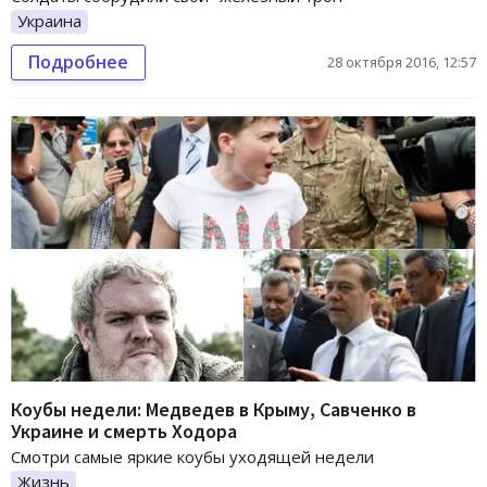
Украина
Подробнее
28 октября 2016, 12:57
Коубы недели: Медведев в Крыму, Савченко в
Украине и смерть Ходора
Смотри самые яркие коубы уходящей недели
Жизнь