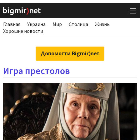
Главная
Украина
Мир
Столица
Жизнь
Хорошие новости
Допомогти Bigmir)net
Игра престолов