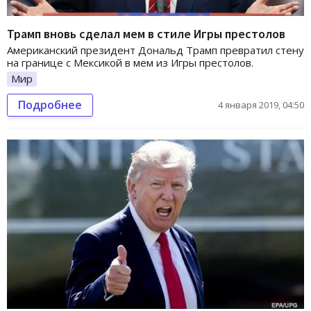
Трамп вновь сделал мем в стиле Игры престолов
Американский президент Дональд Трамп превратил стену
на границе с Мексикой в мем из Игры престолов.
Мир
Подробнее
4 января 2019, 04:50