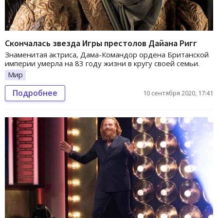
Скончалась звезда Игры престолов Дайана Ригг
Знаменитая актриса, Дама-Командор ордена Британской
империи умерла на 83 году жизни в кругу своей семьи.
Мир
Подробнее
10 сентября 2020, 17:41