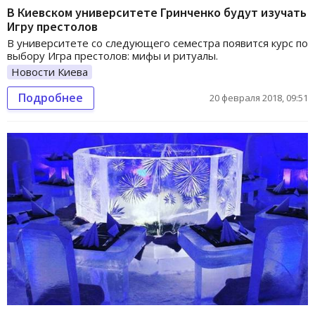
В Киевском университете Гринченко будут изучать
Игру престолов
В университете со следующего семестра появится курс по
выбору Игра престолов: мифы и ритуалы.
Новости Киева
Подробнее
20 февраля 2018, 09:51