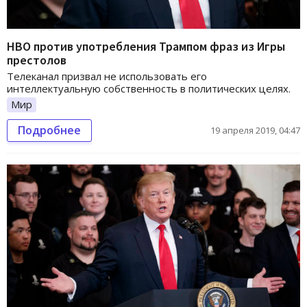
HBO против употребления Трампом фраз из Игры
престолов
Телеканал призвал не использовать его
интеллектуальную собственность в политических целях.
Мир
Подробнее
19 апреля 2019, 04:47