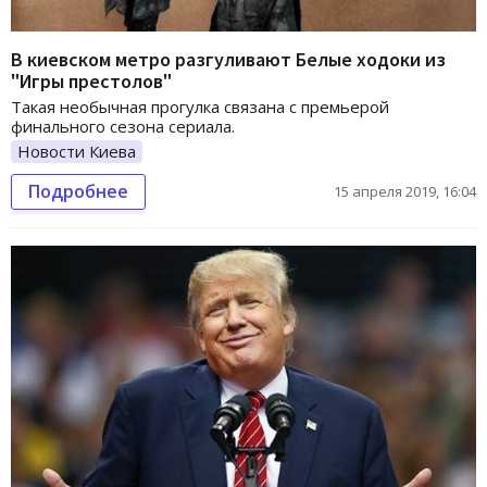
В киевском метро разгуливают Белые ходоки из
"Игры престолов"
Такая необычная прогулка связана с премьерой
финального сезона сериала.
Новости Киева
Подробнее
15 апреля 2019, 16:04