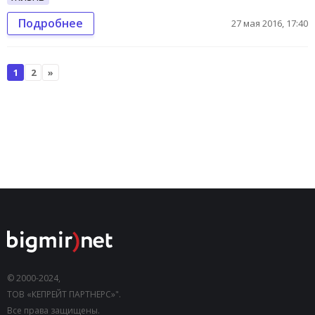
Подробнее
27 мая 2016, 17:40
1
2
»
© 2000-2024,
ТОВ «КЕПРЕЙТ ПАРТНЕРС»".
Все права защищены.