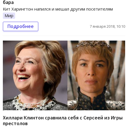
бара
Кит Харингтон напился и мешал другим посетителям
Мир
Подробнее
7 января 2018, 10:10
Хиллари Клинтон сравнила себя с Серсеей из Игры
престолов