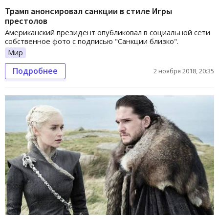
Трамп анонсировал санкции в стиле Игры
престолов
Американский президент опубликовал в социальной сети
собственное фото с подписью "Санкции близко".
Мир
Подробнее
2 ноября 2018, 20:35