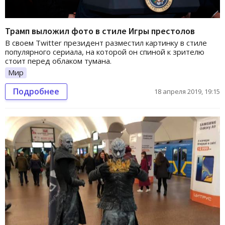
Трамп выложил фото в стиле Игры престолов
В своем Twitter президент разместил картинку в стиле
популярного сериала, на которой он спиной к зрителю
стоит перед облаком тумана.
Мир
Подробнее
18 апреля 2019, 19:15