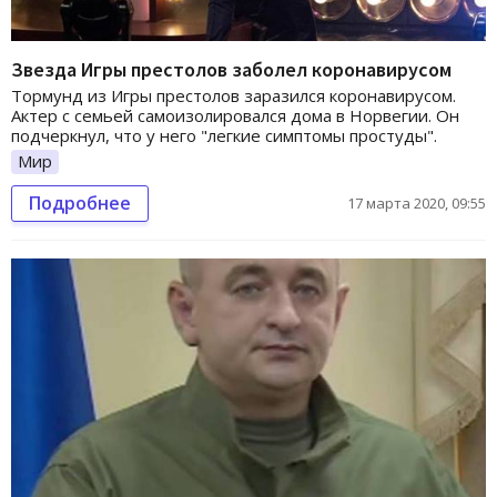
Звезда Игры престолов заболел коронавирусом
Тормунд из Игры престолов заразился коронавирусом.
Актер с семьей самоизолировался дома в Норвегии. Он
подчеркнул, что у него "легкие симптомы простуды".
Мир
Подробнее
17 марта 2020, 09:55