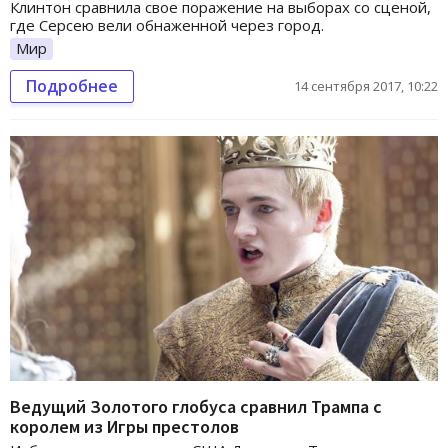
Клинтон сравнила свое поражение на выборах со сценой,
где Серсею вели обнаженной через город.
Мир
Подробнее
14 сентября 2017, 10:22
Ведущий Золотого глобуса сравнил Трампа с
королем из Игры престолов